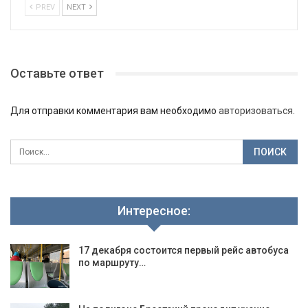
PREV
NEXT
Оставьте ответ
Для отправки комментария вам необходимо
авторизоваться
.
Интересное:
17 декабря состоится первый рейс автобуса
по маршруту…