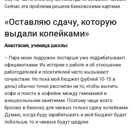
Сейчас эта проблема решена банковскими картами.
«Оставляю сдачу, которую
выдали копейками»
Анастасия, ученица школы:
– Пара моих подружек постарше уже подрабатывают
официантками. Их истории о работе и об отношении
работодателей и посетителей часто вызывают
сочувствие. Но пока мой бюджет (рублей 10-15 в
день) обычно точно рассчитан на то, чтобы выпить
кофе и поесть в кофейне между гимназией и
внешкольными занятиями. Поэтому чаще всего
бросаю в баночку для чаевых только сдачу копейками.
Думаю, когда буду зарабатывать и мой бюджет будет
побольше, то и чаевые будут щедрее.