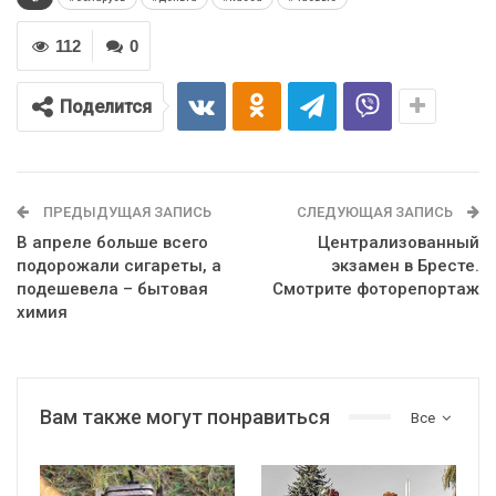
112
0
Поделится
ПРЕДЫДУЩАЯ ЗАПИСЬ
СЛЕДУЮЩАЯ ЗАПИСЬ
В апреле больше всего
Централизованный
подорожали сигареты, а
экзамен в Бресте.
подешевела – бытовая
Смотрите фоторепортаж
химия
Вам также могут понравиться
Все