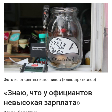
Фото из открытых источников (иллюстративное)
«Знаю, что у официантов
невысокая зарплата»