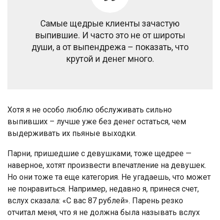
Самые щедрые клиенты зачастую
выпившие. И часто это не от широты
души, а от выпендрежа – показать, что
крутой и денег много.
Хотя я не особо люблю обслуживать сильно
выпивших – лучше уже без денег остаться, чем
выдерживать их пьяные выходки.
Парни, пришедшие с девушками, тоже щедрее —
наверное, хотят произвести впечатление на девушек.
Но они тоже та еще категория. Не угадаешь, что может
не понравиться. Например, недавно я, принеся счет,
вслух сказала: «С вас 87 рублей». Парень резко
отчитал меня, что я не должна была называть вслух