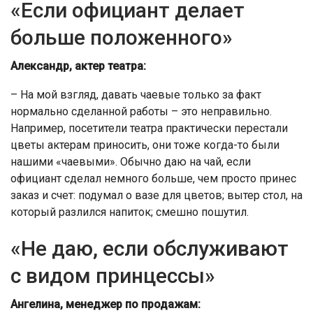
«Если официант делает
больше положенного»
Александр, актер театра:
– На мой взгляд, давать чаевые только за факт
нормально сделанной работы – это неправильно.
Например, посетители театра практически перестали
цветы актерам приносить, они тоже когда-то были
нашими «чаевыми». Обычно даю на чай, если
официант сделал немного больше, чем просто принес
заказ и счет: подумал о вазе для цветов; вытер стол, на
который разлился напиток; смешно пошутил.
«Не даю, если обслуживают
с видом принцессы»
Ангелина, менеджер по продажам: