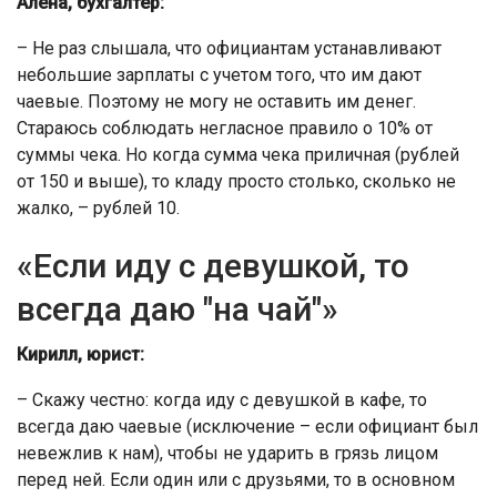
Алена, бухгалтер:
– Не раз слышала, что официантам устанавливают
небольшие зарплаты с учетом того, что им дают
чаевые. Поэтому не могу не оставить им денег.
Стараюсь соблюдать негласное правило о 10% от
суммы чека. Но когда сумма чека приличная (рублей
от 150 и выше), то кладу просто столько, сколько не
жалко, – рублей 10.
«Если иду с девушкой, то
всегда даю "на чай"»
Кирилл, юрист:
– Скажу честно: когда иду с девушкой в кафе, то
всегда даю чаевые (исключение – если официант был
невежлив к нам), чтобы не ударить в грязь лицом
перед ней. Если один или с друзьями, то в основном