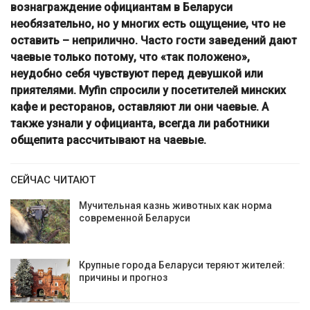
вознаграждение официантам в Беларуси
необязательно, но у многих есть ощущение, что не
оставить – неприлично. Часто гости заведений дают
чаевые только потому, что «так положено»,
неудобно себя чувствуют перед девушкой или
приятелями. Myfin спросили у посетителей минских
кафе и ресторанов, оставляют ли они чаевые. А
также узнали у официанта, всегда ли работники
общепита рассчитывают на чаевые.
СЕЙЧАС ЧИТАЮТ
Мучительная казнь животных как норма
современной Беларуси
Крупные города Беларуси теряют жителей:
причины и прогноз