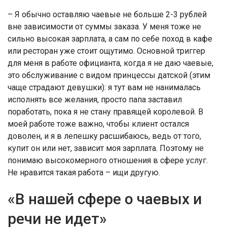
– Я обычно оставляю чаевые не больше 2-3 рублей
вне зависимости от суммы заказа. У меня тоже не
сильно высокая зарплата, а сам по себе поход в кафе
или ресторан уже стоит ощутимо. Основной триггер
для меня в работе официанта, когда я не даю чаевые,
это обслуживание с видом принцессы датской (этим
чаще страдают девушки): я тут вам не нанималась
исполнять все желания, просто папа заставил
поработать, пока я не стану правящей королевой. В
моей работе тоже важно, чтобы клиент остался
доволен, и я в лепешку расшибаюсь, ведь от того,
купит он или нет, зависит моя зарплата. Поэтому не
понимаю высокомерного отношения в сфере услуг.
Не нравится такая работа – ищи другую.
«В нашей сфере о чаевых и
речи не идет»