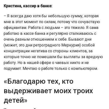
Кристина, кассир в банке:
– Я всегда даю хотя бы небольшую сумму, которая
мне в этот момент по силам, потому что сочувствую
официантам. Работа с людьми – это тяжело. Я сама
работаю в кассе банка и регулярно сталкиваюсь с
очень разным отношением к себе. Бывают дни
(может, это дни ретроградного Меркурия) особой
концентрации негатива со стороны клиентов, за
которые точно не помешали бы выплаты за вредную
работу. Но в нашей сфере о чаевых никто и не
подумает. Мечтаю о работе только с компьютером.
«Благодарю тех, кто
выдерживает моих троих
детей»