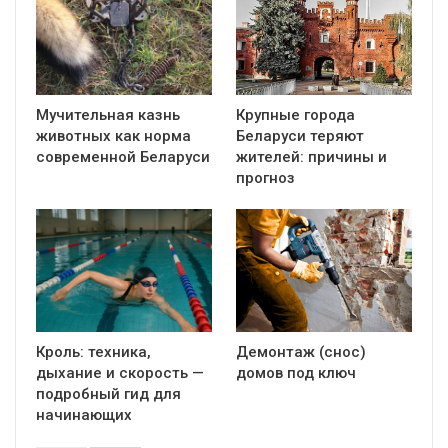
Мучительная казнь
Крупные города
животных как норма
Беларуси теряют
современной Беларуси
жителей: причины и
прогноз
Кроль: техника,
Демонтаж (снос)
дыхание и скорость —
домов под ключ
подробный гид для
начинающих