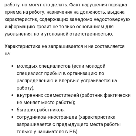
работу, но могут это делать. Факт нарушения порядка
приема на работу, назначения на должность, выдача
характеристик, содержащих заведомо недостоверную
информацию грозит не только основанием для
увольнения, но и уголовной ответственностью.
Характеристика не запрашивается и не составляется
на:
молодых специалистов (если молодой
специалист прибыл в организацию по
распределению и впервые устраивается на
работу);
внутренних совместителей (работник фактически
не меняет место работы);
бывших работников;
сотрудников-иностранцев (характеристика
запрашивается с предыдущего места работы
только у нанимателя в РБ).