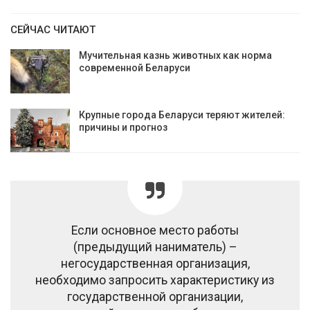
СЕЙЧАС ЧИТАЮТ
Мучительная казнь животных как норма
современной Беларуси
Крупные города Беларуси теряют жителей:
причины и прогноз
Если основное место работы
(предыдущий наниматель) –
негосударственная организация,
необходимо запросить характеристику из
государственной организации,