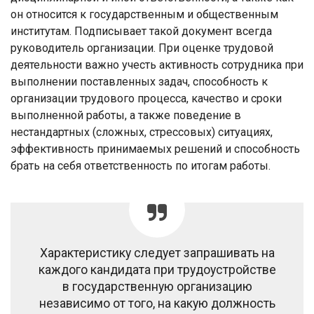
он относится к государственным и общественным
институтам. Подписывает такой документ всегда
руководитель организации. При оценке трудовой
деятельности важно учесть активность сотрудника при
выполнении поставленных задач, способность к
организации трудового процесса, качество и сроки
выполненной работы, а также поведение в
нестандартных (сложных, стрессовых) ситуациях,
эффективность принимаемых решений и способность
брать на себя ответственность по итогам работы.
Характеристику следует запрашивать на
каждого кандидата при трудоустройстве
в государственную организацию
независимо от того, на какую должность