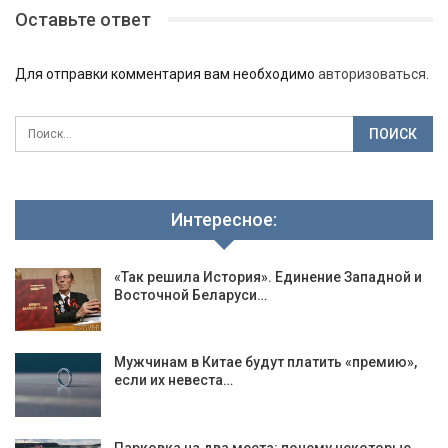
Оставьте ответ
Для отправки комментария вам необходимо
авторизоваться
.
Интересное:
«Так решила История». Единение Западной и
Восточной Беларуси…
Мужчинам в Китае будут платить «премию»,
если их невеста…