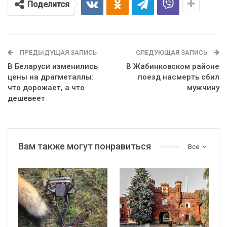
Поделится
ПРЕДЫДУЩАЯ ЗАПИСЬ
СЛЕДУЮЩАЯ ЗАПИСЬ
В Беларуси изменились
В Жабинковском районе
цены на драгметаллы:
поезд насмерть сбил
что дорожает, а что
мужчину
дешевеет
Вам также могут понравиться
Все