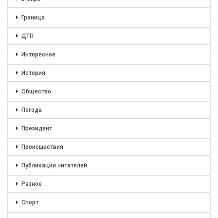
Граница
ДТП
Интересное
История
Общество
Погода
Президент
Происшествия
Публикации читателей
Разное
Спорт