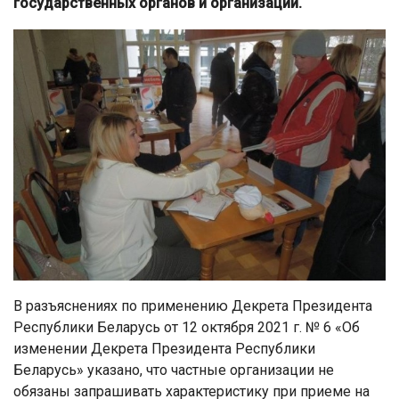
государственных органов и организаций.
В разъяснениях по применению Декрета Президента
Республики Беларусь от 12 октября 2021 г. № 6 «Об
изменении Декрета Президента Республики
Беларусь» указано, что частные организации не
обязаны запрашивать характеристику при приеме на