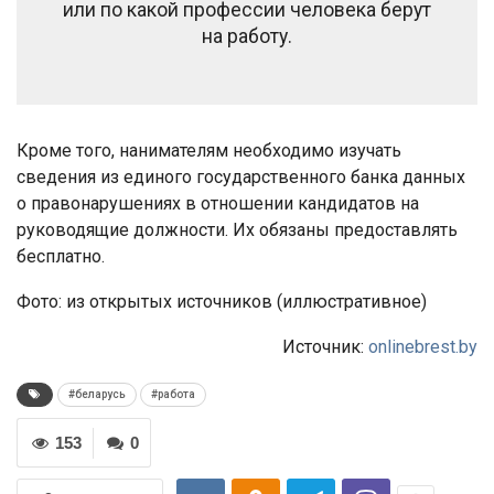
или по какой профессии человека берут
на работу.
Кроме того, нанимателям необходимо изучать
сведения из единого государственного банка данных
о правонарушениях в отношении кандидатов на
руководящие должности. Их обязаны предоставлять
бесплатно.
Фото: из открытых источников (иллюстративное)
Источник:
onlinebrest.by
#беларусь
#работа
153
0