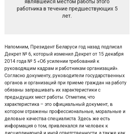
являвшейся местом работы этого
работника в течение предшествующих 5
лет.
Напомним, Президент Беларуси год назад подписал
Декрет № 6, который изменил Декрет от 15 декабря
2014 года № 5 «Об усилении требований к
руководящим кадрам и работникам организаций».
Согласно документу, руководители государственных
органов и организаций при приеме граждан на работу
обязаны запрашивать их характеристики с
предыдущих мест работы. Отметим, что
характеристика – это официальный документ, в
котором отражены профессиональные, моральные и
деловые качества специалиста. Здесь же есть
информация о том, привлекался ли человек к
дисциплинарной и иной ответственности, а также как