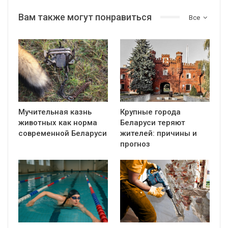
Вам также могут понравиться
Все
Мучительная казнь
Крупные города
животных как норма
Беларуси теряют
современной Беларуси
жителей: причины и
прогноз