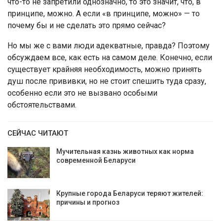
что-то не запретили однозначно, то это значит, что, в
принципе, можно. А если «в принципе, можно» — то
почему бы и не сделать это прямо сейчас?
Но мы же с вами люди адекватные, правда? Поэтому
обсуждаем все, как есть на самом деле. Конечно, если
существует крайняя необходимость, можно принять
душ после прививки, но не стоит спешить туда сразу,
особенно если это не вызвано особыми
обстоятельствами.
СЕЙЧАС ЧИТАЮТ
Мучительная казнь животных как норма
современной Беларуси
Крупные города Беларуси теряют жителей:
причины и прогноз