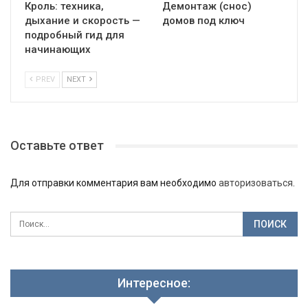
Кроль: техника,
Демонтаж (снос)
дыхание и скорость —
домов под ключ
подробный гид для
начинающих
PREV
NEXT
Оставьте ответ
Для отправки комментария вам необходимо
авторизоваться
.
Интересное: