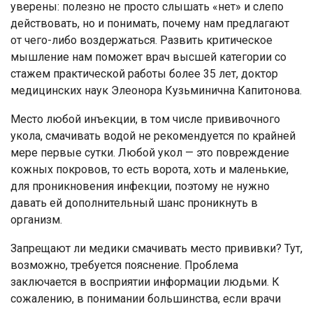
уверены: полезно не просто слышать «нет» и слепо
действовать, но и понимать, почему нам предлагают
от чего-либо воздержаться. Развить критическое
мышление нам поможет врач высшей категории со
стажем практической работы более 35 лет, доктор
медицинских наук Элеонора Кузьминична Капитонова.
Место любой инъекции, в том числе прививочного
укола, смачивать водой не рекомендуется по крайней
мере первые сутки. Любой укол — это повреждение
кожных покровов, то есть ворота, хоть и маленькие,
для проникновения инфекции, поэтому не нужно
давать ей дополнительный шанс проникнуть в
организм.
Запрещают ли медики смачивать место прививки? Тут,
возможно, требуется пояснение. Проблема
заключается в восприятии информации людьми. К
сожалению, в понимании большинства, если врачи