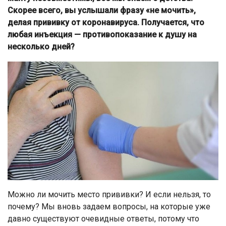
Скорее всего, вы услышали фразу «не мочить»,
делая прививку от коронавируса. Получается, что
любая инъекция — противопоказание к душу на
несколько дней?
Можно ли мочить место прививки? И если нельзя, то
почему? Мы вновь задаем вопросы, на которые уже
давно существуют очевидные ответы, потому что