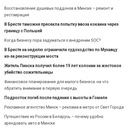
Восстановление душевых поддонов в Минске – ремонт и
реставрация
В Бресте таможня пресекла попытку ввоза кокаина через
границу с Польшей
Когда бизнесу пора задуматься о внедрении SOC?
В Бресте на неделю ограничили судоходство по Мухавцу
из-за реконструкции моста
Житель Пинска получил более 19 лет колонии за жестокое
убийство сожительницы
Финансовое планирование для малого бизнеса: на что
обратить внимание в первую очередь
Подросток погиб после падения с высоты в Гомеле
Рекламное агентство Минск – реклама в метро от Свет Города
Путешествие из России в Беларусь – почему удобно
арендовать авто в Минске