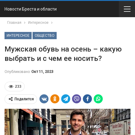
Новости Бреста и области
Главная
Интересное
ИНТЕРЕСНОЕ
ОБЩЕСТВО
Мужская обувь на осень – какую
выбрать и с чем ее носить?
Опубликовано
Окт 11, 2023
233
Поделится