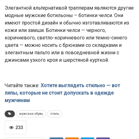
Элегантной альтернативой трапперам являются другие
модные мужские ботильоны – ботинки челси. Они
имеют простой дизайн и обычно изготавливаются из
кожи или замши. Ботинки челси — черного,
коричневого, светло-коричневого или темно-синего
цвета — можно носить с брюками со складками и
элегантным пальто или в повседневной жизни с
джинсами узкого кроя и шерстяной курткой.
Читайте также:
Хотите выглядеть стильно — вот
ляпы, которые не стоит допускать в одежде
мужчинам
мужская обувь
стиль
233