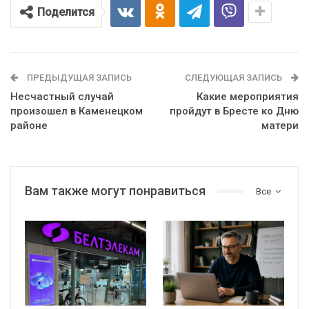
Поделится
ПРЕДЫДУЩАЯ ЗАПИСЬ
СЛЕДУЮЩАЯ ЗАПИСЬ
Несчастный случай
Какие мероприятия
произошел в Каменецком
пройдут в Бресте ко Дню
районе
матери
Вам также могут понравиться
Все