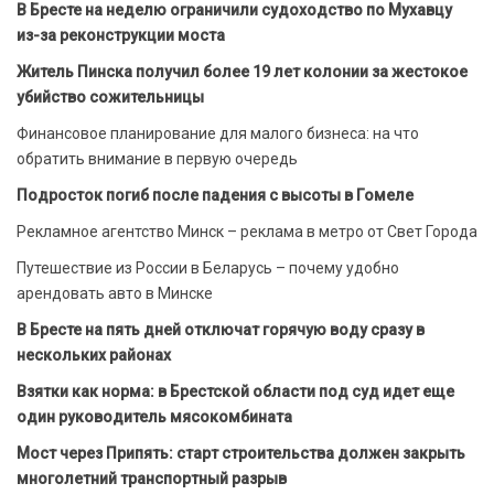
В Бресте на неделю ограничили судоходство по Мухавцу
из-за реконструкции моста
Житель Пинска получил более 19 лет колонии за жестокое
убийство сожительницы
Финансовое планирование для малого бизнеса: на что
обратить внимание в первую очередь
Подросток погиб после падения с высоты в Гомеле
Рекламное агентство Минск – реклама в метро от Свет Города
Путешествие из России в Беларусь – почему удобно
арендовать авто в Минске
В Бресте на пять дней отключат горячую воду сразу в
нескольких районах
Взятки как норма: в Брестской области под суд идет еще
один руководитель мясокомбината
Мост через Припять: старт строительства должен закрыть
многолетний транспортный разрыв