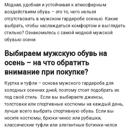
Модная, удобная и устойчивая к атмосферным
воздействиям обувь – это то, чего нельзя
отсутствовать в мужском гардеробе осенью. Какие
выбрать, чтобы наслаждаться комфортом и выглядеть
стильно? Ознакомьтесь с самой модной мужской
обувью осени.
Выбираем мужскую обувь на
осень – на что обратить
внимание при покупке?
Куртка и туфли – основа мужского гардероба для
холодных осенних дней, поэтому стоит подобрать их
под свой стиль . Если вы выбираете джинсы,
толстовки или спортивные костюмы на каждый день,
лучше всего выбрать спортивную обувь. Если вы
носите костюмы, брюки чинос или рубашки,
классические туфли или элегантные ботинки челси