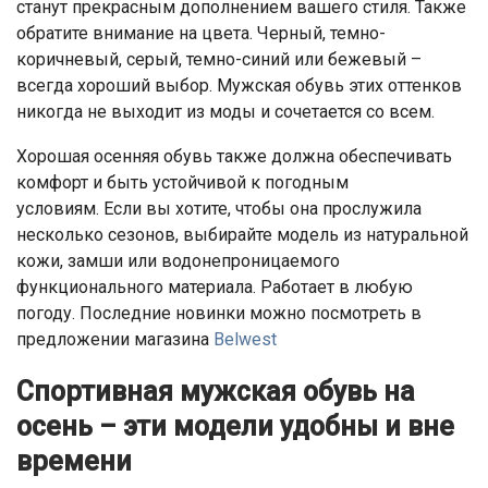
станут прекрасным дополнением вашего стиля. Также
обратите внимание на цвета. Черный, темно-
коричневый, серый, темно-синий или бежевый –
всегда хороший выбор. Мужская обувь этих оттенков
никогда не выходит из моды и сочетается со всем.
Хорошая осенняя обувь также должна обеспечивать
комфорт и быть устойчивой к погодным
условиям. Если вы хотите, чтобы она прослужила
несколько сезонов, выбирайте модель из натуральной
кожи, замши или водонепроницаемого
функционального материала. Работает в любую
погоду. Последние новинки можно посмотреть в
предложении магазина
Belwest
Спортивная мужская обувь на
осень – эти модели удобны и вне
времени