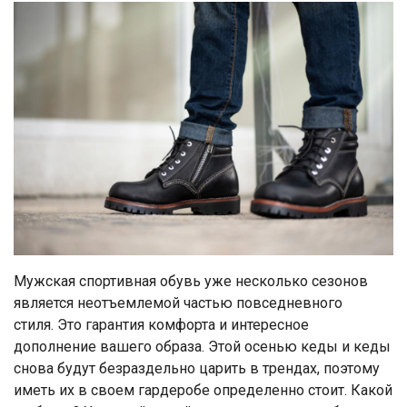
Мужская спортивная обувь уже несколько сезонов
является неотъемлемой частью повседневного
стиля. Это гарантия комфорта и интересное
дополнение вашего образа. Этой осенью кеды и кеды
снова будут безраздельно царить в трендах, поэтому
иметь их в своем гардеробе определенно стоит. Какой