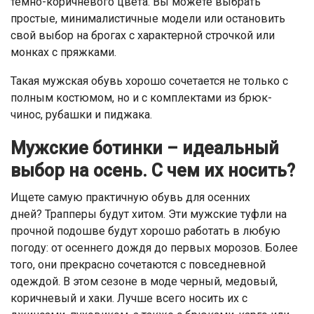
темно-коричневого цвета. Вы можете выбрать
простые, минималистичные модели или остановить
свой выбор на брогах с характерной строчкой или
монках с пряжками.
Такая мужская обувь хорошо сочетается не только с
полным костюмом, но и с комплектами из брюк-
чинос, рубашки и пиджака.
Мужские ботинки – идеальный
выбор на осень. С чем их носить?
Ищете самую практичную обувь для осенних
дней? Трапперы будут хитом. Эти мужские туфли на
прочной подошве будут хорошо работать в любую
погоду: от осеннего дождя до первых морозов. Более
того, они прекрасно сочетаются с повседневной
одеждой. В этом сезоне в моде черный, медовый,
коричневый и хаки. Лучше всего носить их с