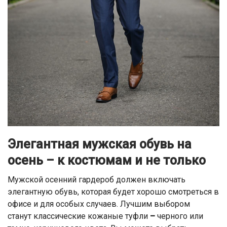
Элегантная мужская обувь на
осень – к костюмам и не только
Мужской осенний гардероб должен включать
элегантную обувь, которая будет хорошо смотреться в
офисе и для особых случаев. Лучшим выбором
станут классические кожаные туфли
–
черного или