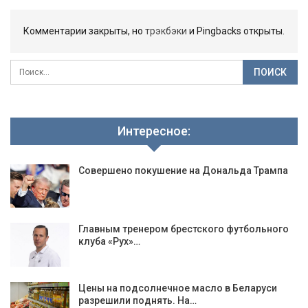
Комментарии закрыты, но
трэкбэки
и Pingbacks открыты.
Интересное:
Совершено покушение на Дональда Трампа
Главным тренером брестского футбольного
клуба «Рух»…
Цены на подсолнечное масло в Беларуси
разрешили поднять. На…