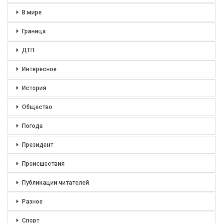
В мире
Граница
ДТП
Интересное
История
Общество
Погода
Президент
Происшествия
Публикации читателей
Разное
Спорт