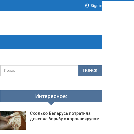
Sign in
Интересное:
Сколько Беларусь потратила
денег на борьбу с коронавирусом