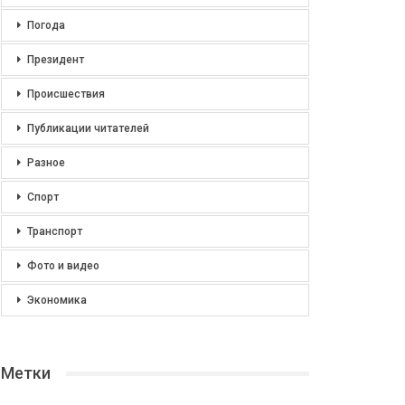
Погода
Президент
Происшествия
Публикации читателей
Разное
Спорт
Транспорт
Фото и видео
Экономика
Метки