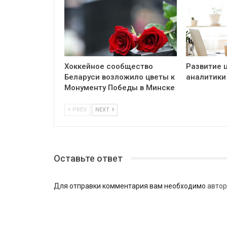
Хоккейное сообщество
Развитие 
Беларуси возложило цветы к
аналитики
Монументу Победы в Минске
PREV
NEXT
Оставьте ответ
Для отправки комментария вам необходимо
автор