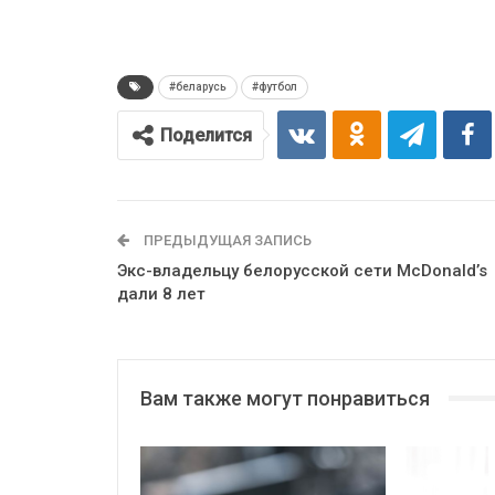
#беларусь
#футбол
Поделится
ПРЕДЫДУЩАЯ ЗАПИСЬ
Экс-владельцу белорусской сети McDonald’s
дали 8 лет
Вам также могут понравиться