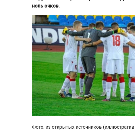
ноль очков.
Фото: из открытых источников (иллюстратив