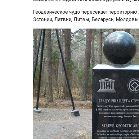
Геодезическое чудо пересекает территорию д
Эстонии, Латвии, Литвы, Беларуси, Молдовы