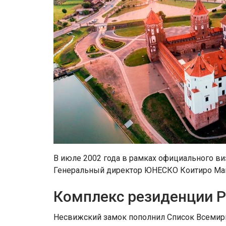
В июле 2002 года в рамках официального ви
Генеральный директор ЮНЕСКО Коитиро Ма
Комплекс резиденции 
Несвижский замок пополнил Список Всемирн