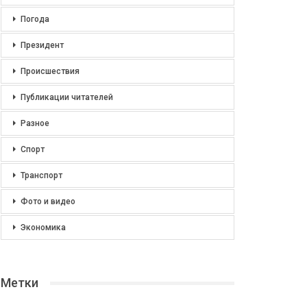
Погода
Президент
Происшествия
Публикации читателей
Разное
Спорт
Транспорт
Фото и видео
Экономика
Метки