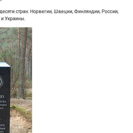
есяти стран: Норвегии, Швеции, Финляндии, России,
 и Украины.