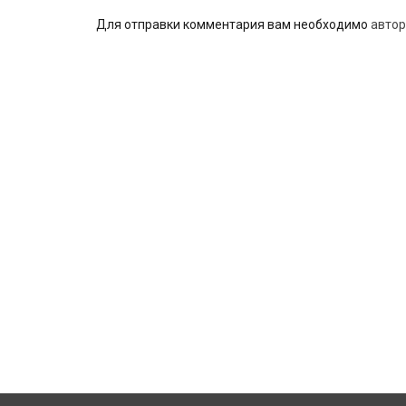
Для отправки комментария вам необходимо
автор