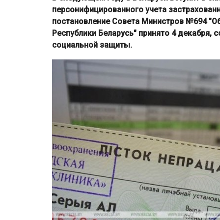
персонифицированного учета застрахован
постановление Совета Министров №694 "О
Республики Беларусь" принято 4 декабря, 
социальной защиты.