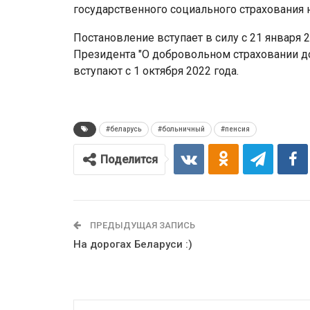
государственного социального страхования 
Постановление вступает в силу с 21 января 
Президента "О добровольном страховании д
вступают с 1 октября 2022 года.
#беларусь
#больничный
#пенсия
Поделится
ПРЕДЫДУЩАЯ ЗАПИСЬ
На дорогах Беларуси :)