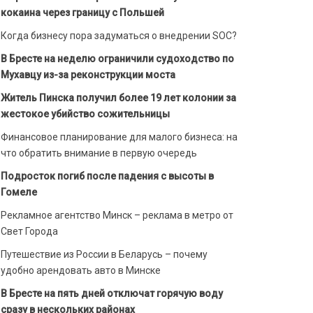
кокаина через границу с Польшей
Когда бизнесу пора задуматься о внедрении SOC?
В Бресте на неделю ограничили судоходство по
Мухавцу из-за реконструкции моста
Житель Пинска получил более 19 лет колонии за
жестокое убийство сожительницы
Финансовое планирование для малого бизнеса: на
что обратить внимание в первую очередь
Подросток погиб после падения с высоты в
Гомеле
Рекламное агентство Минск – реклама в метро от
Свет Города
Путешествие из России в Беларусь – почему
удобно арендовать авто в Минске
В Бресте на пять дней отключат горячую воду
сразу в нескольких районах