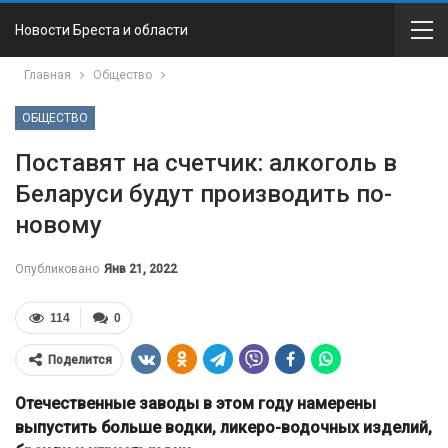
Новости Бреста и области
Главная
Общество
ОБЩЕСТВО
Поставят на счетчик: алкоголь в
Беларуси будут производить по-
новому
Опубликовано
Янв 21, 2022
114
0
Поделится
Отечественные заводы в этом году намерены
выпустить больше водки, ликеро-водочных изделий,