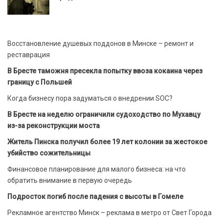
Восстановление душевых поддонов в Минске – ремонт и
реставрация
В Бресте таможня пресекла попытку ввоза кокаина через
границу с Польшей
Когда бизнесу пора задуматься о внедрении SOC?
В Бресте на неделю ограничили судоходство по Мухавцу
из-за реконструкции моста
Житель Пинска получил более 19 лет колонии за жестокое
убийство сожительницы
Финансовое планирование для малого бизнеса: на что
обратить внимание в первую очередь
Подросток погиб после падения с высоты в Гомеле
Рекламное агентство Минск – реклама в метро от Свет Города