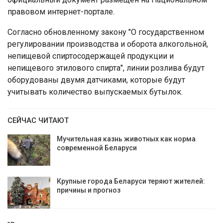
правовом интернет-портале.
Согласно обновленному закону "О государственном
регулировании производства и оборота алкогольной,
непищевой спиртосодержащей продукции и
непищевого этилового спирта", линии розлива будут
оборудованы двумя датчиками, которые будут
учитывать количество выпускаемых бутылок.
СЕЙЧАС ЧИТАЮТ
Мучительная казнь животных как норма
современной Беларуси
Крупные города Беларуси теряют жителей:
причины и прогноз