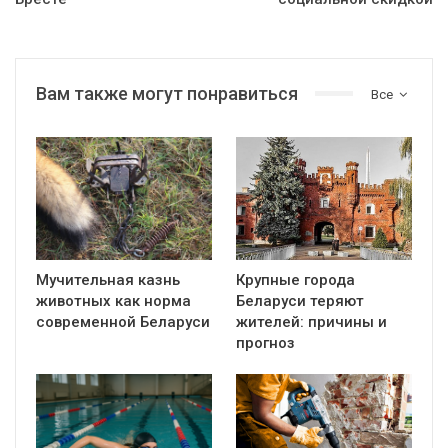
Вам также могут понравиться
Все
Мучительная казнь
Крупные города
животных как норма
Беларуси теряют
современной Беларуси
жителей: причины и
прогноз