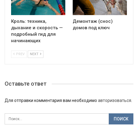
Кроль: техника,
Демонтаж (снос)
дыхание и скорость —
домов под ключ
подробный гид для
начинающих
PREV
NEXT
Оставьте ответ
Для отправки комментария вам необходимо
авторизоваться
.