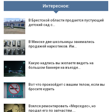
Интересное:
В Брестской области продается пустующий
детский сад с…
В Минске две школьницы занимались
продажей наркотиков. Им…
Какую надпись вы желаете видеть на
большом баннере на въезде…
Вот что произойдет с вашим телом, если вы
бросите курить
Взялся ремонтировать «Мерседес», но
продал его по запчастям.…