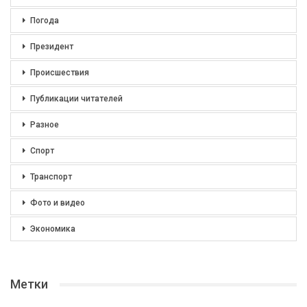
Погода
Президент
Происшествия
Публикации читателей
Разное
Спорт
Транспорт
Фото и видео
Экономика
Метки