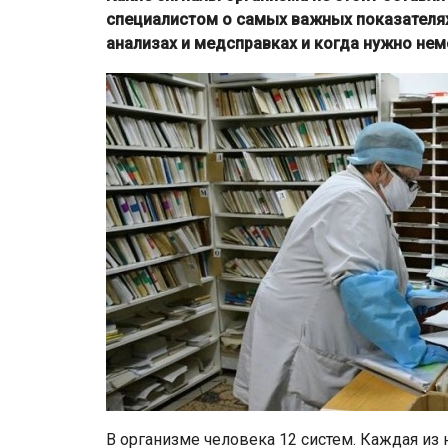
специалистом о самых важных показателях
анализах и медсправках и когда нужно нем
В организме человека 12 систем. Каждая из 