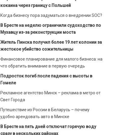
кокаина через границу с Польшей
Когда бизнесу пора задуматься о внедрении SOC?
В Бресте на неделю ограничили судоходство по
Мухавцу из-за реконструкции моста
Житель Пинска получил более 19 лет колонии за
жестокое убийство сожительницы
Финансовое планирование для малого бизнеса: на
что обратить внимание в первую очередь
Подросток погиб после падения с высоты в
Гомеле
Рекламное агентство Минск – реклама в метро от
Свет Города
Путешествие из России в Беларусь – почему
удобно арендовать авто в Минске
В Бресте на пять дней отключат горячую воду
сразу в нескольких районах