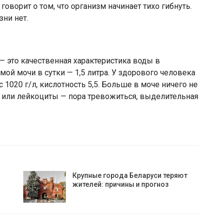
оворит о том, что организм начинает тихо гибнуть.
ни нет.
 — это качественная характеристика воды в
ой мочи в сутки — 1,5 литра. У здорового человека
 1020 г/л, кислотность 5,5. Больше в моче ничего не
 или лейкоциты — пора тревожиться, выделительная
Крупные города Беларуси теряют
жителей: причины и прогноз