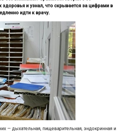
 здоровья и узнал, что скрывается за цифрами в
едленно идти к врачу.
них — дыхательная, пищеварительная, эндокринная и