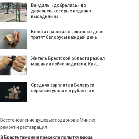
Вандалы «добрались» до
деревьев, которые недавно
высадили на…
Белстат рассказал, сколько денег
тратят белорусы каждый день
Житель Брестской области разбил
машину и избил водителя. Как…
Средняя зарплата в Беларуси
серьезно упала и в рублях, и в…
Восстановление душевых поддонов в Минске –
ремонт и реставрация
В Бресте таможня пресекла попытку ввоза