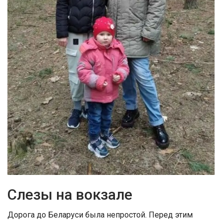
Слезы на вокзале
Дорога до Беларуси была непростой. Перед этим