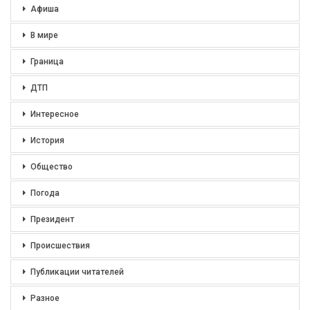
Афиша
В мире
Граница
ДТП
Интересное
История
Общество
Погода
Президент
Происшествия
Публикации читателей
Разное