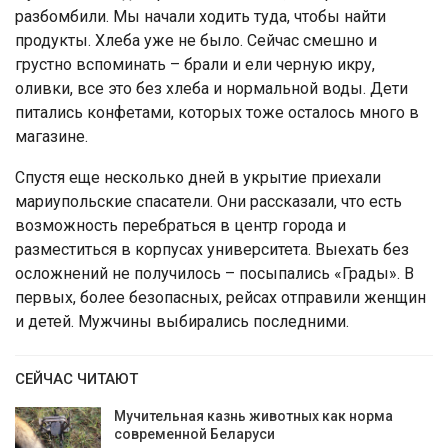
разбомбили. Мы начали ходить туда, чтобы найти
продукты. Хлеба уже не было. Сейчас смешно и
грустно вспоминать – брали и ели черную икру,
оливки, все это без хлеба и нормальной воды. Дети
питались конфетами, которых тоже осталось много в
магазине.
Спустя еще несколько дней в укрытие приехали
мариупольские спасатели. Они рассказали, что есть
возможность перебраться в центр города и
разместиться в корпусах университета. Выехать без
осложнений не получилось – посыпались «Грады». В
первых, более безопасных, рейсах отправили женщин
и детей. Мужчины выбирались последними.
СЕЙЧАС ЧИТАЮТ
Мучительная казнь животных как норма
современной Беларуси