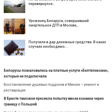
перевернулся…
Уроженец Беларуси, совершивший
смертельное ДТП в Москве,…
Получили в дар денежные средства. В каких
случаях необходимо…
Белорусы пожаловались на платные услуги «Белтелекома»,
которые не подключали
Восстановление душевых поддонов в Минске – ремонт и
реставрация
В Бресте таможня пресекла попытку ввоза кокаина через
границу с Польшей