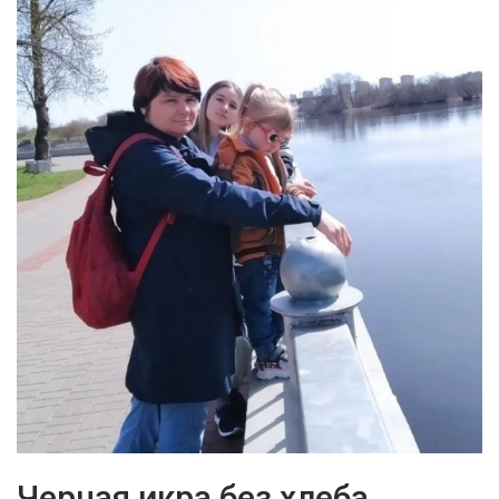
Черная икра без хлеба