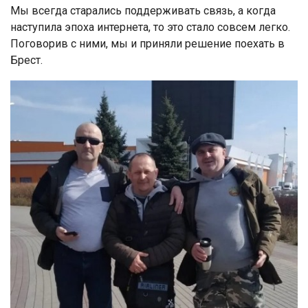
Мы всегда старались поддерживать связь, а когда
наступила эпоха интернета, то это стало совсем легко.
Поговорив с ними, мы и приняли решение поехать в
Брест.