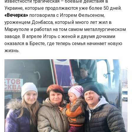
известности трагическая – боевые действия в
Украине, которые продолжаются уже более 50 дней.
«Вечерка»
поговорила с Игорем Фельсеном,
уроженцем Донбасса, который много лет жил в
Мариуполе и работал на том самом металлургическом
заводе. В апреле Игорь с женой и двумя дочками
оказался в Бресте, где теперь семья начинает новую
жизнь.