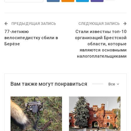
ПРЕДЫДУЩАЯ ЗАПИСЬ
СЛЕДУЮЩАЯ ЗАПИСЬ
77-летнюю
Стали известны топ-10
велосипедистку сбили в
организаций Брестской
Берёзе
области, которые
являются основными
налогоплательщиками
Вам также могут понравиться
Все