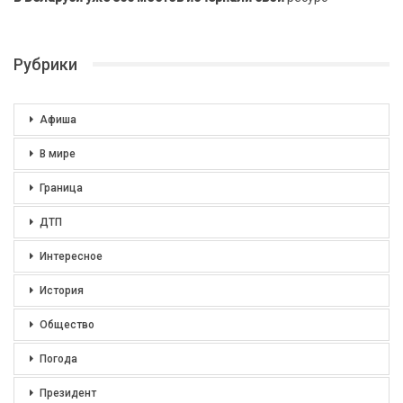
Рубрики
Афиша
В мире
Граница
ДТП
Интересное
История
Общество
Погода
Президент