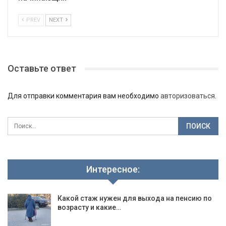
PREV
NEXT
Оставьте ответ
Для отправки комментария вам необходимо
авторизоваться
.
Интересное:
Какой стаж нужен для выхода на пенсию по
возрасту и какие…