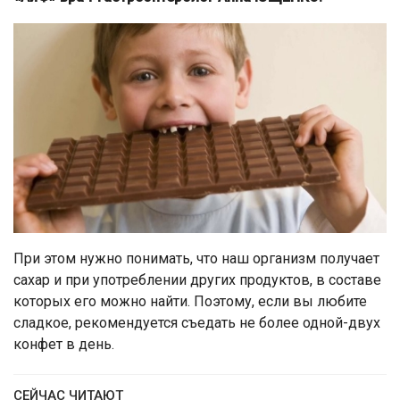
При этом нужно понимать, что наш организм получает
сахар и при употреблении других продуктов, в составе
которых его можно найти. Поэтому, если вы любите
сладкое, рекомендуется съедать не более одной-двух
конфет в день.
СЕЙЧАС ЧИТАЮТ