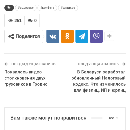
#здоровье
#конфета
#сладкое
251
0
Поделится
ПРЕДЫДУЩАЯ ЗАПИСЬ
СЛЕДУЮЩАЯ ЗАПИСЬ
Появилось видео
В Беларуси заработал
столкновения двух
обновленный Налоговый
грузовиков в Гродно
кодекс. Что изменилось
для физлиц, ИП и юрлиц
Вам также могут понравиться
Все