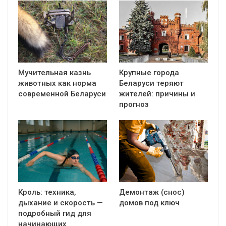
Мучительная казнь
Крупные города
животных как норма
Беларуси теряют
современной Беларуси
жителей: причины и
прогноз
Кроль: техника,
Демонтаж (снос)
дыхание и скорость —
домов под ключ
подробный гид для
начинающих