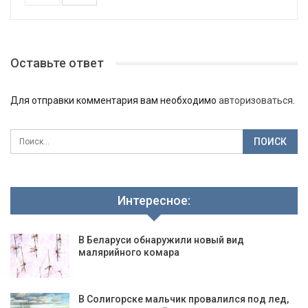
Оставьте ответ
Для отправки комментария вам необходимо
авторизоваться
.
Интересное:
В Беларуси обнаружили новый вид
малярийного комара
В Солигорске мальчик провалился под лед,