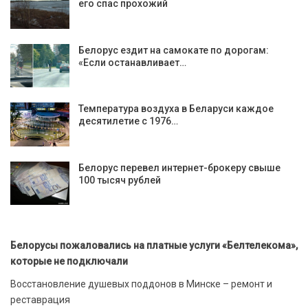
его спас прохожий
Белорус ездит на самокате по дорогам:
«Если останавливает…
Температура воздуха в Беларуси каждое
десятилетие с 1976…
Белорус перевел интернет-брокеру свыше
100 тысяч рублей
Белорусы пожаловались на платные услуги «Белтелекома»,
которые не подключали
Восстановление душевых поддонов в Минске – ремонт и
реставрация