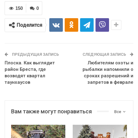
150
0
Поделится
ПРЕДЫДУЩАЯ ЗАПИСЬ
СЛЕДУЮЩАЯ ЗАПИСЬ
Плоска. Как выглядит
Любителям охоты и
район Бреста, где
рыбалки напомнили о
возводят квартал
сроках разрешений и
таунхаусов
запретов в феврале
Вам также могут понравиться
Все