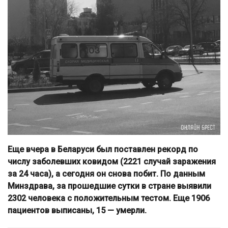
Еще вчера в Беларуси был поставлен рекорд по
числу заболевших ковидом (2221 случай заражения
за 24 часа), а сегодня он снова побит. По данным
Минздрава, за прошедшие сутки в стране выявили
2302 человека с положительным тестом. Еще 1906
пациентов выписаны, 15 — умерли.