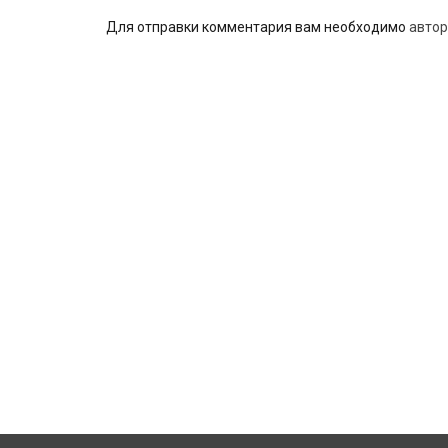
Для отправки комментария вам необходимо
автор