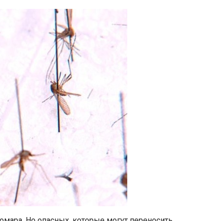
омара. Но опасных, которые могут переносить