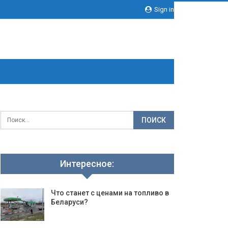
Sign in
Интересное:
Что станет с ценами на топливо в
Беларуси?