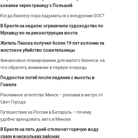
кокаина через границу с Польшей
Когда бизнесу пора задуматься о внедрении SOC?
В Бресте на неделю ограничили судоходство по
Мухавцу из-за реконструкции моста
Житель Пинска получил более 19 лет колонии за
жестокое убийство сожительницы
Финансовое планирование для малого бизнеса: на
что обратить внимание в первую очередь
Подросток погиб после падения с высоты в
Гомеле
Рекламное агентство Минск – реклама в метро от
Свет Города
Путешествие из России в Беларусь – почему
удобно арендовать авто в Минске
В Бресте на пять дней отключат горячую воду
сразу в нескольких районах