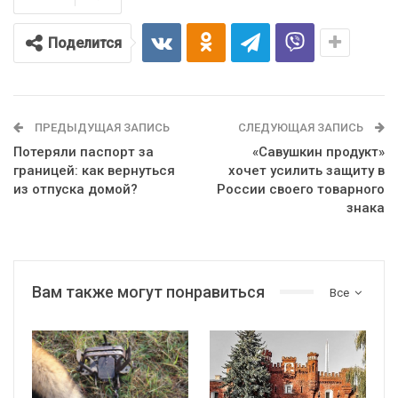
Поделится
ПРЕДЫДУЩАЯ ЗАПИСЬ
СЛЕДУЮЩАЯ ЗАПИСЬ
Потеряли паспорт за
«Савушкин продукт»
границей: как вернуться
хочет усилить защиту в
из отпуска домой?
России своего товарного
знака
Вам также могут понравиться
Все