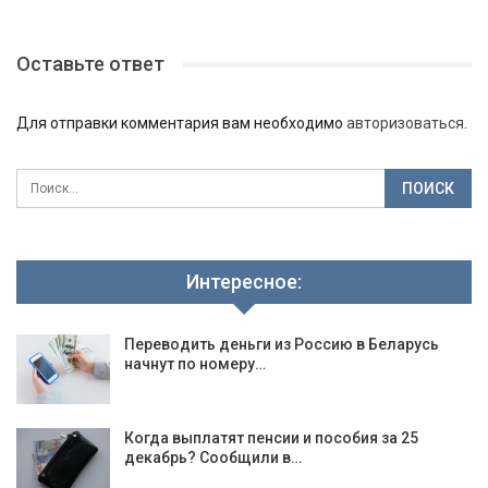
Оставьте ответ
Для отправки комментария вам необходимо
авторизоваться
.
Интересное:
Переводить деньги из Россию в Беларусь
начнут по номеру…
Когда выплатят пенсии и пособия за 25
декабрь? Сообщили в…