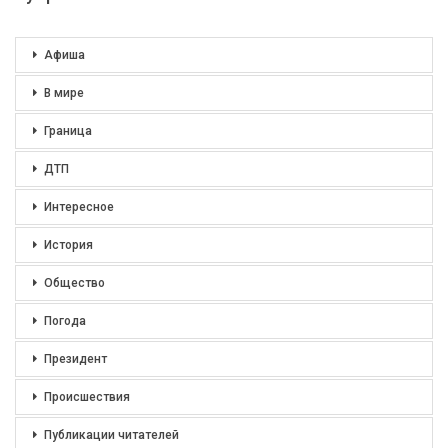
Афиша
В мире
Граница
ДТП
Интересное
История
Общество
Погода
Президент
Происшествия
Публикации читателей