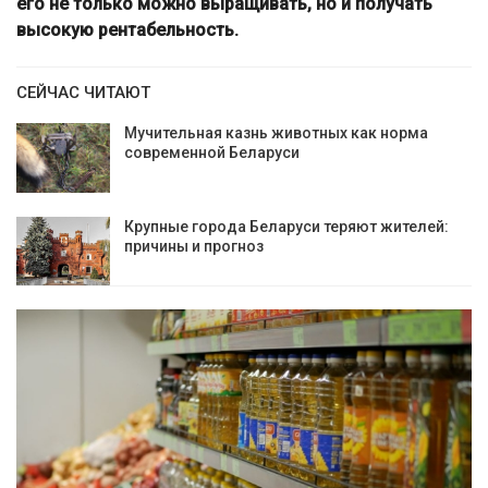
его не только можно выращивать, но и получать
высокую рентабельность.
СЕЙЧАС ЧИТАЮТ
Мучительная казнь животных как норма
современной Беларуси
Крупные города Беларуси теряют жителей:
причины и прогноз