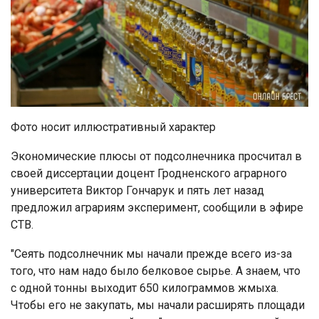
Фото носит иллюстративный характер
Экономические плюсы от подсолнечника просчитал в
своей диссертации доцент Гродненского аграрного
университета Виктор Гончарук и пять лет назад
предложил аграриям эксперимент, сообщили в эфире
СТВ.
"Сеять подсолнечник мы начали прежде всего из-за
того, что нам надо было белковое сырье. А знаем, что
с одной тонны выходит 650 килограммов жмыха.
Чтобы его не закупать, мы начали расширять площади