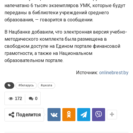
напечатано 6 тысяч экземпляров УМК, которые будут
переданы в библиотеки учреждений среднего
образования, — говорится в сообщении.
В Нацбанке добавили, что электронная версия учебно-
методического комплекта была размещена в
свободном доступе на Едином портале финансовой
грамотности, а также на Национальном
образовательном портале.
Источник:
onlinebrest.by
#беларусь
#школа
172
0
Поделится