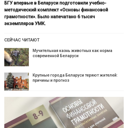
БГУ впервые в Беларуси подготовили учебно-
методический комплект «Основы финансовой
грамотности». Было напечатано 6 тысяч
экземпляров УМК.
СЕЙЧАС ЧИТАЮТ
Мучительная казнь животных как норма
современной Беларуси
Крупные города Беларуси теряют жителей:
причины и прогноз