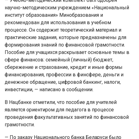
— Учебно-методический комплект был одобрен
научно-методическим учреждением «Национальный
институт образования» Минобразования и
рекомендован для использования в учебном
процессе. Он содержит теоретический материал и
практические задания, которые предназначены для
формирования знаний по финансовой грамотности.
Пособие для учащихся раскрывает основные темы в
сфере финансов: семейный (личный) бюджет,
сбережение и страхование, кредит и иные формы
финансирования, профессии в финсфере, деньги и
денежное обращение, цифровой банкинг, налоги,
инвестиции, — написано в сообщении.
В Нацбанке отметили, что пособие для учителей
является ориентиром для педагога в процессе
проведения факультативных занятий по финансовой
грамотности.
— По заказу Национального банка Беларуси было