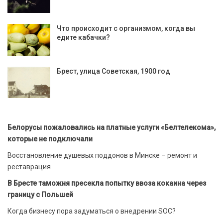
Что происходит с организмом, когда вы
едите кабачки?
Брест, улица Советская, 1900 год
Белорусы пожаловались на платные услуги «Белтелекома»,
которые не подключали
Восстановление душевых поддонов в Минске – ремонт и
реставрация
В Бресте таможня пресекла попытку ввоза кокаина через
границу с Польшей
Когда бизнесу пора задуматься о внедрении SOC?