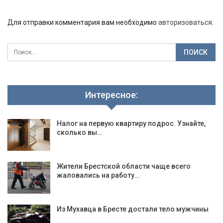
Для отправки комментария вам необходимо
авторизоваться
.
Интересное:
Налог на первую квартиру подрос. Узнайте,
сколько вы…
Жители Брестской области чаще всего
жаловались на работу…
Из Мухавца в Бресте достали тело мужчины