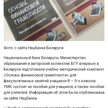
Фото: с сайта Нацбанка Беларуси
Национальный банк Беларуси, Министерство
образования и авторский коллектив БГУ впервые в
Беларуси подготовили учебно-методический комплект
«Основы финансовой грамотности» для
факультативных занятий учащихся 8 — 9-х классов.
УМК состоит из пособия для учащихся, а также пособия
для учителей. Информация об этом была опубликована
на сайте Нацбанка.