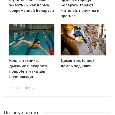
животных как норма
Беларуси теряют
современной Беларуси
жителей: причины и
прогноз
Кроль: техника,
Демонтаж (снос)
дыхание и скорость —
домов под ключ
подробный гид для
начинающих
PREV
NEXT
Оставьте ответ