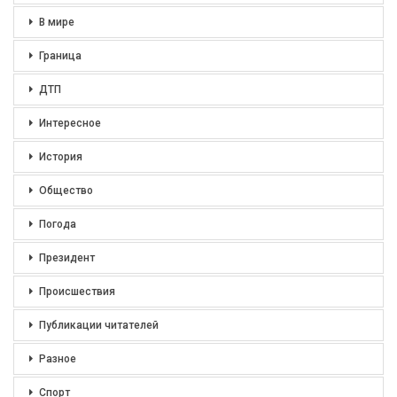
В мире
Граница
ДТП
Интересное
История
Общество
Погода
Президент
Происшествия
Публикации читателей
Разное
Спорт