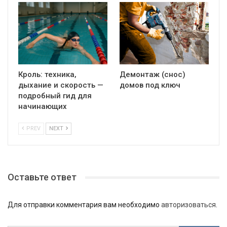
Кроль: техника,
Демонтаж (снос)
дыхание и скорость —
домов под ключ
подробный гид для
начинающих
PREV
NEXT
Оставьте ответ
Для отправки комментария вам необходимо
авторизоваться
.