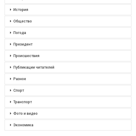
История
Общество
Погода
Президент
Происшествия
Публикации читателей
Разное
Спорт
Транспорт
Фото и видео
Экономика