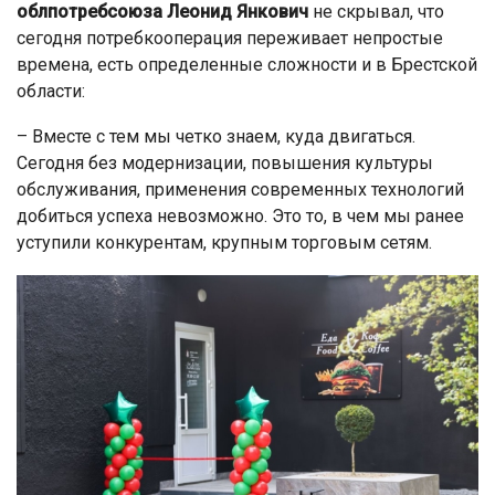
облпотребсоюза Леонид Янкович
не скрывал, что
сегодня потребкооперация переживает непростые
времена, есть определенные сложности и в Брестской
области:
– Вместе с тем мы четко знаем, куда двигаться.
Сегодня без модернизации, повышения культуры
обслуживания, применения современных технологий
добиться успеха невозможно. Это то, в чем мы ранее
уступили конкурентам, крупным торговым сетям.