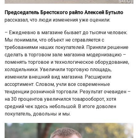
Председатель Брестского райпо Алексей Бутыло
рассказал, что люди изменения уже оценили:
– Ежедневно в магазине бывает до тысячи человек.
Мы понимали, что объект не справляется с
требованиями наших покупателей. Приняли решение
сделать в торговом зале магазина модернизацию –
поменять торговое и технологическое оборудование,
холодильники. Увеличили торговую площадь,
изменили внешний вид магазина. Расширили
ассортимент. Словом, учли все современные
тенденции розничной торговли. Результат очевиден –
на 30 процентов увеличился товарооборот, хотя
средний чек здесь небольшой. В итоге доволен
покупатель, довольны и мы.