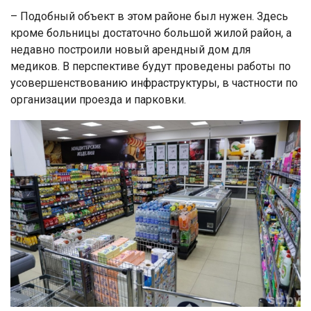
– Подобный объект в этом районе был нужен. Здесь
кроме больницы достаточно большой жилой район, а
недавно построили новый арендный дом для
медиков. В перспективе будут проведены работы по
усовершенствованию инфраструктуры, в частности по
организации проезда и парковки.