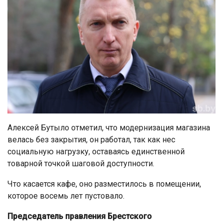
Алексей Бутыло отметил, что модернизация магазина
велась без закрытия, он работал, так как нес
социальную нагрузку, оставаясь единственной
товарной точкой шаговой доступности.
Что касается кафе, оно разместилось в помещении,
которое восемь лет пустовало.
Председатель правления Брестского