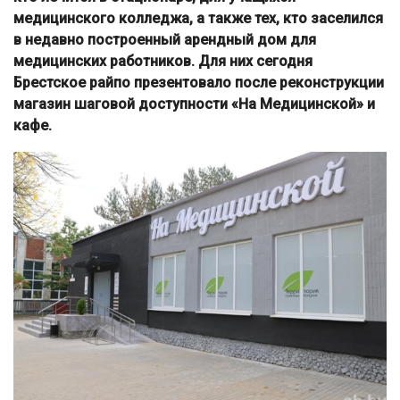
медицинского колледжа, а также тех, кто заселился
в недавно построенный арендный дом для
медицинских работников. Для них сегодня
Брестское райпо презентовало после реконструкции
магазин шаговой доступности «На Медицинской» и
кафе.