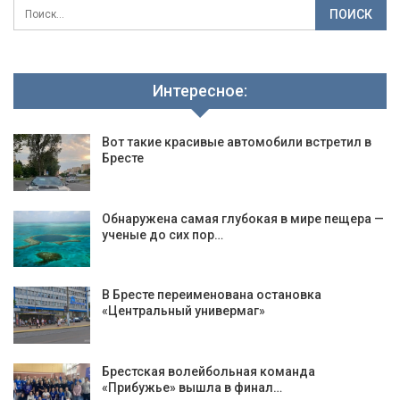
Интересное:
Вот такие красивые автомобили встретил в
Бресте
Обнаружена самая глубокая в мире пещера —
ученые до сих пор…
В Бресте переименована остановка
«Центральный универмаг»
Брестская волейбольная команда
«Прибужье» вышла в финал…