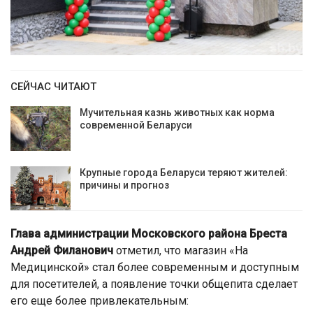
СЕЙЧАС ЧИТАЮТ
Мучительная казнь животных как норма
современной Беларуси
Крупные города Беларуси теряют жителей:
причины и прогноз
Глава администрации Московского района Бреста
Андрей Филанович
отметил, что магазин «На
Медицинской» стал более современным и доступным
для посетителей, а появление точки общепита сделает
его еще более привлекательным: