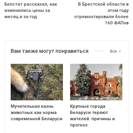
Белстат рассказал, как
В Брестской области в
изменились цены за
этом году
месяц и за год
отремонтировали более
160 ФАПов
Вам также могут понравиться
Все
Мучительная казнь
Крупные города
животных как норма
Беларуси теряют
современной Беларуси
жителей: причины и
прогноз