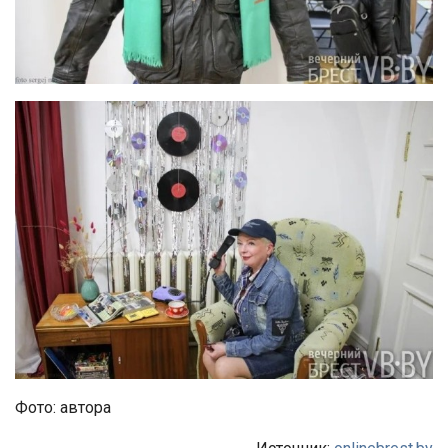
Фото: автора