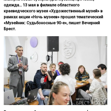
одежда… 13 мая в филиале областного
краеведческого музея «Художественный музей» в
рамках акции «Ночь музеев» прошел тематический
«Музейник: Судьбоносные 90-е», пишет Вечерний
Брест.