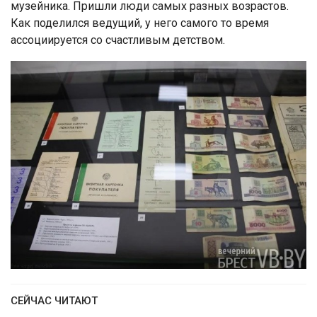
музейника. Пришли люди самых разных возрастов.
Как поделился ведущий, у него самого то время
ассоциируется со счастливым детством.
СЕЙЧАС ЧИТАЮТ