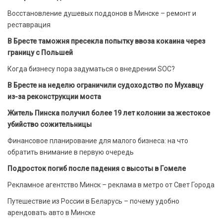
Восстановление душевых поддонов в Минске – ремонт и
реставрация
В Бресте таможня пресекла попытку ввоза кокаина через
границу с Польшей
Когда бизнесу пора задуматься о внедрении SOC?
В Бресте на неделю ограничили судоходство по Мухавцу
из-за реконструкции моста
Житель Пинска получил более 19 лет колонии за жестокое
убийство сожительницы
Финансовое планирование для малого бизнеса: на что
обратить внимание в первую очередь
Подросток погиб после падения с высоты в Гомеле
Рекламное агентство Минск – реклама в метро от Свет Города
Путешествие из России в Беларусь – почему удобно
арендовать авто в Минске