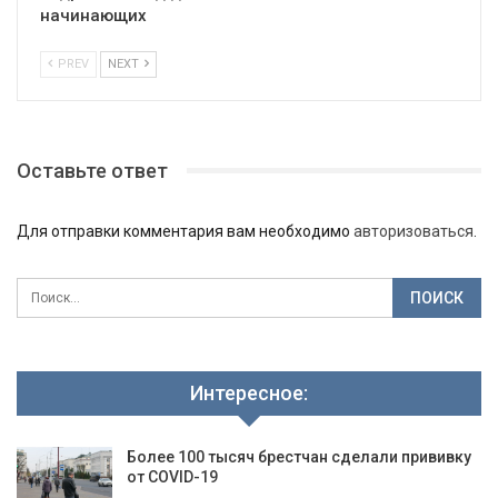
начинающих
PREV
NEXT
Оставьте ответ
Для отправки комментария вам необходимо
авторизоваться
.
Интересное:
Более 100 тысяч брестчан сделали прививку
от COVID-19