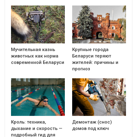
Мучительная казнь
Крупные города
животных как норма
Беларуси теряют
современной Беларуси
жителей: причины и
прогноз
Кроль: техника,
Демонтаж (снос)
дыхание и скорость —
домов под ключ
подробный гид для