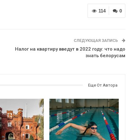
114
0
СЛЕДУЮЩАЯ ЗАПИСЬ
Налог на квартиру введут в 2022 году: что надо
знать белорусам
Еще От Автора