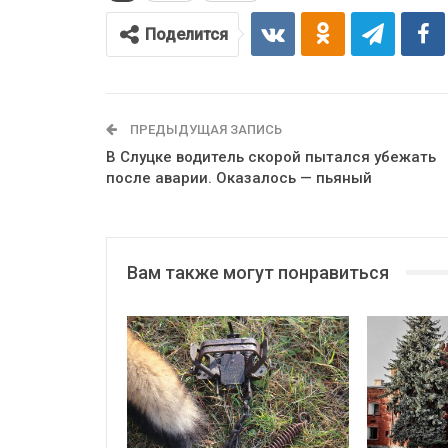
Поделится
ПРЕДЫДУЩАЯ ЗАПИСЬ
В Слуцке водитель скорой пытался убежать
после аварии. Оказалось — пьяный
Вам также могут понравиться