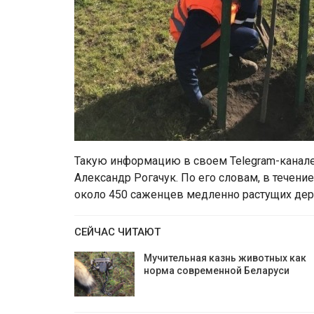
Такую информацию в своем Telegram-канале
Александр Рогачук. По его словам, в течен
около 450 саженцев медленно растущих дерев
СЕЙЧАС ЧИТАЮТ
Мучительная казнь животных как
норма современной Беларуси