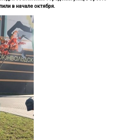
или в начале октября.