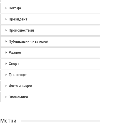
Погода
Президент
Происшествия
Публикации читателей
Разное
Спорт
Транспорт
Фото и видео
Экономика
Метки