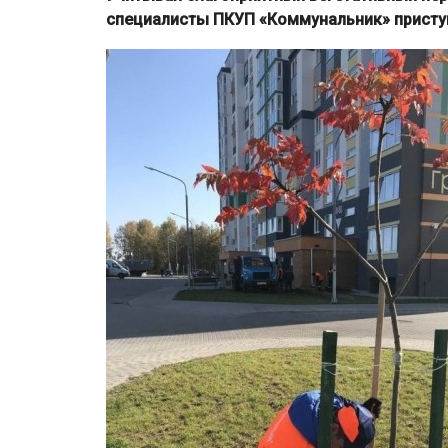
специалисты ПКУП «Коммунальник» приступ