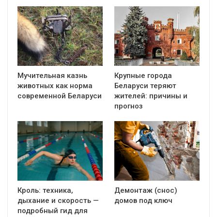
Мучительная казнь
Крупные города
животных как норма
Беларуси теряют
современной Беларуси
жителей: причины и
прогноз
Кроль: техника,
Демонтаж (снос)
дыхание и скорость —
домов под ключ
подробный гид для