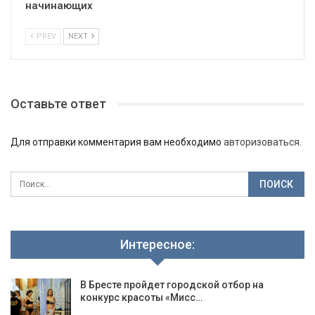
начинающих
PREV
NEXT
Оставьте ответ
Для отправки комментария вам необходимо
авторизоваться
.
Интересное:
В Бресте пройдет городской отбор на
конкурс красоты «Мисс…