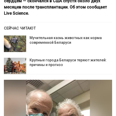
сердцем — скончался в США спустя около двух
месяцев после трансплантации. Об этом сообщает
Live Science.
СЕЙЧАС ЧИТАЮТ
Мучительная казнь животных как норма
современной Беларуси
Крупные города Беларуси теряют жителей:
причины и прогноз