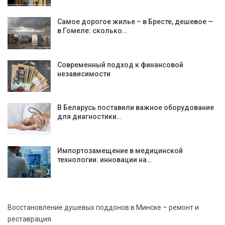
Самое дорогое жилье – в Бресте, дешевое —
в Гомеле: сколько…
Современный подход к финансовой
независимости
В Беларусь поставили важное оборудование
для диагностики…
Импортозамещение в медицинской
технологии: инновации на…
Восстановление душевых поддонов в Минске – ремонт и
реставрация