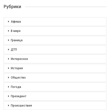
Рубрики
Афиша
В мире
Граница
ДТП
Интересное
История
Общество
Погода
Президент
Происшествия