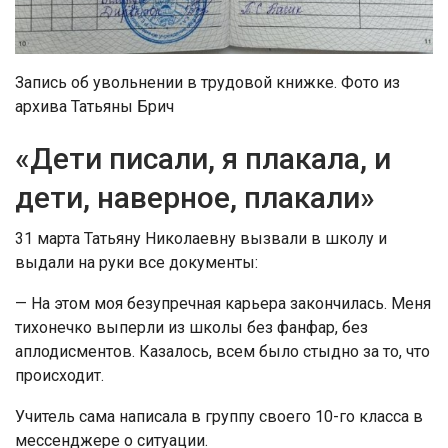
Запись об увольнении в трудовой книжке. Фото из
архива Татьяны Брич
«Дети писали, я плакала, и
дети, наверное, плакали»
31 марта Татьяну Николаевну вызвали в школу и
выдали на руки все документы:
— На этом моя безупречная карьера закончилась. Меня
тихонечко выперли из школы без фанфар, без
аплодисментов. Казалось, всем было стыдно за то, что
происходит.
Учитель сама написала в группу своего 10-го класса в
мессенджере о ситуации.