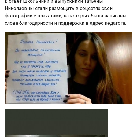
В ответ школьники и выпускники Татьяны
Николаевны стали размещать в соцсетях свои
фотографии с плакатами, на которых были написаны
слова благодарности и поддержки в адрес педагога.