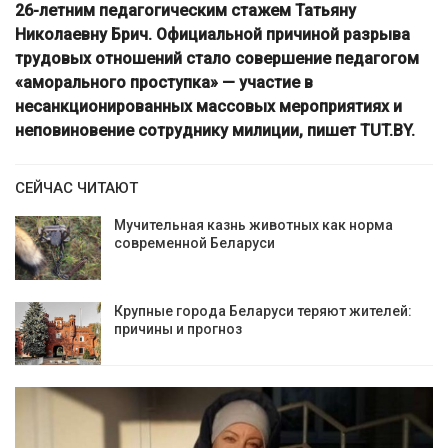
26-летним педагогическим стажем Татьяну
Николаевну Брич. Официальной причиной разрыва
трудовых отношений стало совершение педагогом
«аморального проступка» — участие в
несанкционированных массовых мероприятиях и
неповиновение сотруднику милиции, пишет TUT.BY.
СЕЙЧАС ЧИТАЮТ
Мучительная казнь животных как норма
современной Беларуси
Крупные города Беларуси теряют жителей:
причины и прогноз