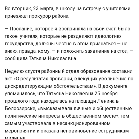
Во вторник, 23 марта, в школу на встречу с учителями
приезжал прокурор района.
— Послание, которое я восприняла на свой счет, было
такое: учителя, которые не разделяют идеологию
государства, должны честно в этом признаться — не
знаю, правда, кому, — и положить заявление на стол, —
сообщила Татьяна Николаевна.
Неделю спустя районный отдел образования составил
акт «О результатах проверки, влекущих увольнение по
дискредитирующим обстоятельствам». В документе
упоминалось, что Татьяна Николаевна 25 ноября
прошлого года находилась на площади Ленина в
Белоозерске, «высказывала личные и общественные
политические интересы в общественном месте», тем
самым участвовала в несанкционированном
мероприятии и оказала неповиновение сотрудникам
милиции.