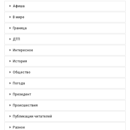
Афиша
В мире
Граница
ДТП
Интересное
История
Общество
Погода
Президент
Происшествия
Публикации читателей
Разное