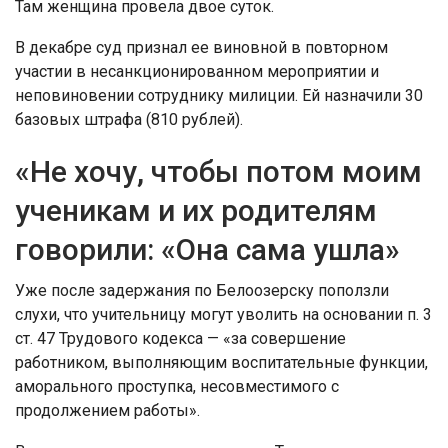
Там женщина провела двое суток.
В декабре суд признал ее виновной в повторном
участии в несанкционированном мероприятии и
неповиновении сотруднику милиции. Ей назначили 30
базовых штрафа (810 рублей).
«Не хочу, чтобы потом моим
ученикам и их родителям
говорили: «Она сама ушла»
Уже после задержания по Белоозерску поползли
слухи, что учительницу могут уволить на основании п. 3
ст. 47 Трудового кодекса — «за совершение
работником, выполняющим воспитательные функции,
аморального проступка, несовместимого с
продолжением работы».