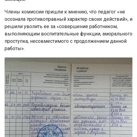
Члены комиссии пришли к мнению, что педагог «не
осознала противоправный характер своих действий», и
решили уволить ее за «совершение работником,
выполняющим воспитательные функции, аморального
проступка, несовместимого с продолжением данной
работы».