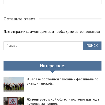
Оставьте ответ
Для отправки комментария вам необходимо
авторизоваться
.
Интересное:
В Березе состоялся районный фестиваль по
скандинавской…
Житель Брестской области получил три года
колонии за пьяное…