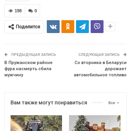
198
0
Поделится
ПРЕДЫДУЩАЯ ЗАПИСЬ
СЛЕДУЮЩАЯ ЗАПИСЬ
В Пружанском районе
Со вторника в Беларуси
фура насмерть сбила
дорожает
мужчину
автомобильное топливо
Вам также могут понравиться
Все