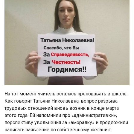
На тот момент учитель осталась преподавать в школе.
Как говорит Татьяна Николаевна, вопрос разрыва
трудовых отношений вновь возник в конце марта
этого года. Ей напомнили про «административки»,
перспективу увольнения за «аморалку» и предложили
написать заявление по собственному желанию.