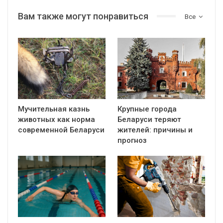
Вам также могут понравиться
Все
Мучительная казнь
Крупные города
животных как норма
Беларуси теряют
современной Беларуси
жителей: причины и
прогноз