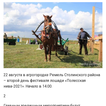
22 августа в агрогородке Ремель Столинского района
– второй день фестиваля лошади «Полесская
нива-2021». Начало в 14.00.
2
Главным зрелищным мероприятием будут