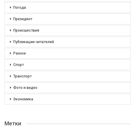
Погода
Президент
Происшествия
Публикации читателей
Разное
Спорт
Транспорт
Фото и видео
Экономика
Метки