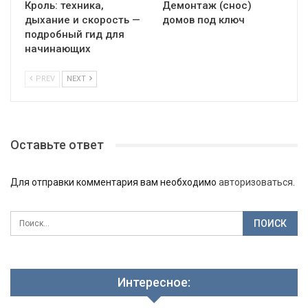
Кроль: техника,
Демонтаж (снос)
дыхание и скорость —
домов под ключ
подробный гид для
начинающих
PREV
NEXT
Оставьте ответ
Для отправки комментария вам необходимо
авторизоваться
.
Интересное: