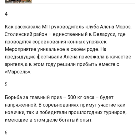
4
Как рассказала МП руководитель клуба Алёна Мороз,
Столинский район – единственный в Беларуси, где
проводятся соревнования конных упряжек.
Мероприятие уникальное в своём роде. На
предыдущие фестивали Алёна приезжала в качестве
зрителя, а в этом году решили прибыть вместе с
«Марсель».
5
Борьба за главный приз – 500 кг овса – будет
напряжённой. В соревнованиях примут участие как
новички, так и победители прошлогодних турниров,
имеющие в этом деле богатый опыт.
6