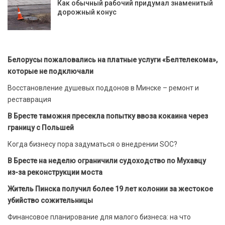
Как обычный рабочий придумал знаменитый
дорожный конус
Белорусы пожаловались на платные услуги «Белтелекома»,
которые не подключали
Восстановление душевых поддонов в Минске – ремонт и
реставрация
В Бресте таможня пресекла попытку ввоза кокаина через
границу с Польшей
Когда бизнесу пора задуматься о внедрении SOC?
В Бресте на неделю ограничили судоходство по Мухавцу
из-за реконструкции моста
Житель Пинска получил более 19 лет колонии за жестокое
убийство сожительницы
Финансовое планирование для малого бизнеса: на что