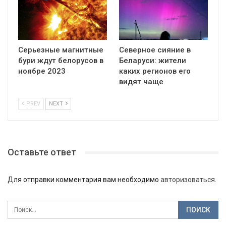
Серьезные магнитные
Северное сияние в
бури ждут белорусов в
Беларуси: жители
ноябре 2023
каких регионов его
видят чаще
PREV
NEXT
Оставьте ответ
Для отправки комментария вам необходимо
авторизоваться
.