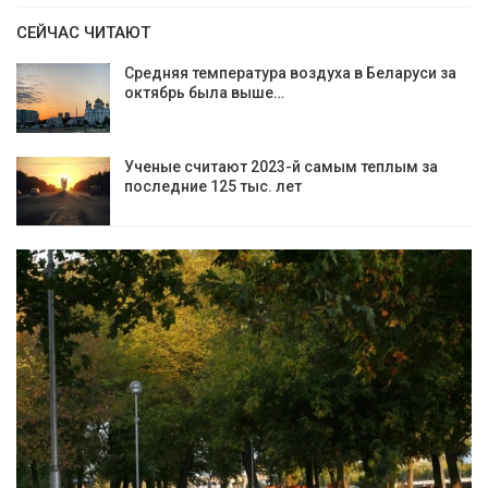
СЕЙЧАС ЧИТАЮТ
Средняя температура воздуха в Беларуси за
октябрь была выше…
Ученые считают 2023-й самым теплым за
последние 125 тыс. лет