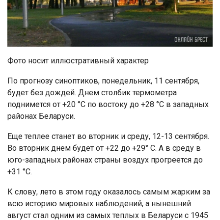
Фото носит иллюстративный характер
По прогнозу синоптиков, понедельник, 11 сентября,
будет без дождей. Днем столбик термометра
поднимется от +20 °С по востоку до +28 °С в западных
районах Беларуси.
Еще теплее станет во вторник и среду, 12-13 сентября.
Во вторник днем будет от +22 до +29° С. А в среду в
юго-западных районах страны воздух прогреется до
+31 °С.
К слову, лето в этом году оказалось самым жарким за
всю историю мировых наблюдений, а нынешний
август стал одним из самых теплых в Беларуси с 1945