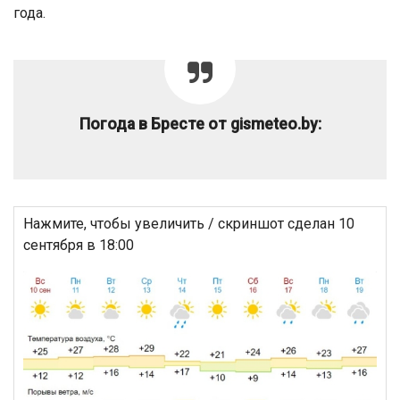
года.
Погода в Бресте от gismeteo.by:
Нажмите, чтобы увеличить / скриншот сделан 10
сентября в 18:00