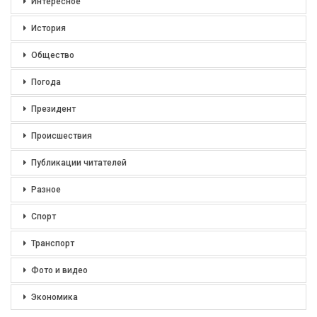
Интересное
История
Общество
Погода
Президент
Происшествия
Публикации читателей
Разное
Спорт
Транспорт
Фото и видео
Экономика