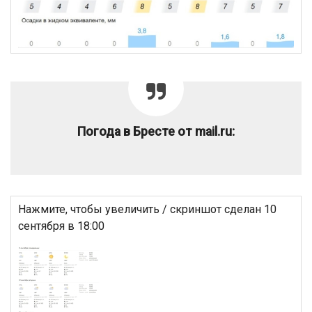
Погода в Бресте от mail.ru:
Нажмите, чтобы увеличить / скриншот сделан 10
сентября в 18:00