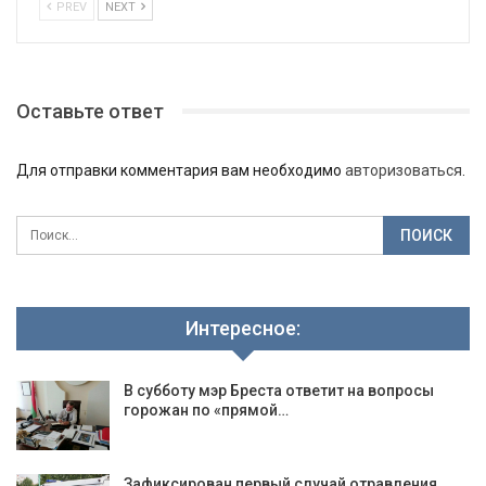
PREV
NEXT
Оставьте ответ
Для отправки комментария вам необходимо
авторизоваться
.
Интересное:
В субботу мэр Бреста ответит на вопросы
горожан по «прямой…
Зафиксирован первый случай отравления