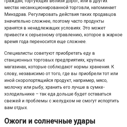
граждан, торгующих вблизи дорог, или в других
местах несанкционированной торговли, напоминает
Минздрав. Регулировать действия таких продавцов
значительно сложнее, поэтому часто продукты
хранятся в ненадлежащих условиях. Это может
привести к серьезному отравлению, которое в жаркое
время года переносится еще сложнее.
Специалисты советуют приобретать еду в
станционных торговых предприятиях, крупных
магазинах, которые соблюдают нормы хранения. К
слову, независимо от того, где вы приобрели тот или
иной скоропортящийся продукт, например, мясо,
молочку или рыбу, хранить его лучше в сумке-
холодильнике – так еда дольше будет оставаться
свежей и проблемы с желудком не смогут испортить
вам отдых.
Ожоги и солнечные удары