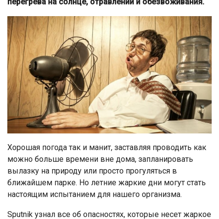
перегрева на солнце, отравлений и обезвоживания.
Хорошая погода так и манит, заставляя проводить как
можно больше времени вне дома, запланировать
вылазку на природу или просто прогуляться в
ближайшем парке. Но летние жаркие дни могут стать
настоящим испытанием для нашего организма.
Sputnik узнал все об опасностях, которые несет жаркое