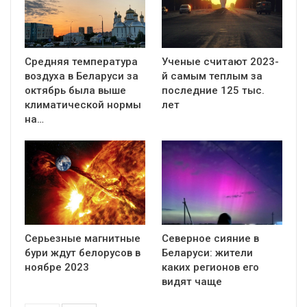
Средняя температура
Ученые считают 2023-
воздуха в Беларуси за
й самым теплым за
октябрь была выше
последние 125 тыс.
климатической нормы
лет
на…
Серьезные магнитные
Северное сияние в
бури ждут белорусов в
Беларуси: жители
ноябре 2023
каких регионов его
видят чаще