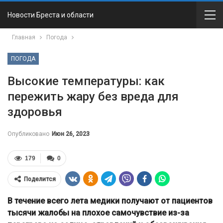
Новости Бреста и области
Главная
Погода
ПОГОДА
Высокие температуры: как
пережить жару без вреда для
здоровья
Опубликовано
Июн 26, 2023
179
0
Поделится
В течение всего лета медики получают от пациентов
тысячи жалобы на плохое самочувствие из-за