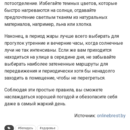
потоотделение. Избегайте темных цветов, которые
быстро нагреваются на солнце, отдавайте
предпочтение светлым тканям из натуральных
материалов, например, льна или хлопка.
Наконец, в период жары лучше всего выбирать для
прогулок утренние и вечерние часы, когда солнечные
лучи не так интенсивны. Если же вам приходится
находиться на улице в середине дня, не забывайте
выбирать наиболее затененные маршруты для
передвижения и периодически хотя бы ненадолго
заходить в помещение, чтобы не перегреться.
Соблюдая эти простые правила, вы сможете
наслаждаться хорошей погодой и обезопасите себя
даже в самый жаркий день.
Источник:
onlinebrest.by
#беларусь
#здоровье