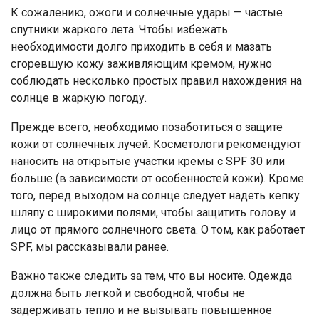
К сожалению, ожоги и солнечные удары — частые
спутники жаркого лета. Чтобы избежать
необходимости долго приходить в себя и мазать
сгоревшую кожу заживляющим кремом, нужно
соблюдать несколько простых правил нахождения на
солнце в жаркую погоду.
Прежде всего, необходимо позаботиться о защите
кожи от солнечных лучей. Косметологи рекомендуют
наносить на открытые участки кремы с SPF 30 или
больше (в зависимости от особенностей кожи). Кроме
того, перед выходом на солнце следует надеть кепку
шляпу с широкими полями, чтобы защитить голову и
лицо от прямого солнечного света. О том, как работает
SPF, мы рассказывали ранее.
Важно также следить за тем, что вы носите. Одежда
должна быть легкой и свободной, чтобы не
задерживать тепло и не вызывать повышенное