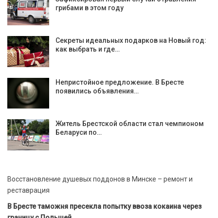
грибами в этом году
Секреты идеальных подарков на Новый год:
как выбрать и где…
Непристойное предложение. В Бресте
появились объявления…
Житель Брестской области стал чемпионом
Беларуси по…
Восстановление душевых поддонов в Минске – ремонт и
реставрация
В Бресте таможня пресекла попытку ввоза кокаина через
границу с Польшей