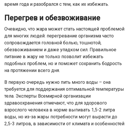
время года и разобрался с тем, как их избежать.
Перегрев и обезвоживание
Очевидно, что жара может стать настоящей проблемой
для многих людей: перегревание организма часто
сопровождается головной болью, тошнотой,
обезвоживанием и даже упадком сил. Правильное
питание в жару не только позволит избежать
подобных проблем, но и поможет сохранить бодрость
на протяжении всего дня.
В первую очередь нужно пить много воды – она
требуется для поддержания оптимальной температуры
тела. Эксперты Всемирной организации
здравоохранения отмечают, что для здорового
взрослого человека в норме выпивать 1,5-2 литра
воды, но из-за жары потребности могут вырасти до
2,5-3 литров, в зависимости от климата и особенностей