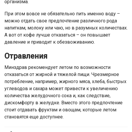
организма.
При этом вовсе не обязательно пить именно воду –
можно отдать свое предпочтение различного рода
напиткам, молоку или чаю, но в разумных количествах.
А вот от кофе лучше отказаться – он повышает
давление и приводит к обезвоживанию.
Отравления
Минздрав рекомендует летом по возможности
отказаться от жирной и тяжелой пищи. Чрезмерное
потребление, например, жирного мяса, хлеба, быстрых
углеводов и сахара может привести к увеличению
количества желудочного сока и, как следствие,
дискомфорту в желудке. Вместо этого предпочтение
стоит отдавать фруктам и овощам, которые летом
становятся еще доступнее.