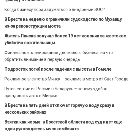
Когда бизнесу пора задуматься о внедрении SOC?
В Бресте на неделю ограничили судоходство по Мухавцу
из-за реконструкции моста
Житель Пинска получил более 19 лет колонии за жестокое
убийство сожительницы
Финансовое планирование для малого бизнеса: на что
обратить внимание в первую очередь
Подросток погиб после падения с высоты в Гомеле
Рекламное агентство Минск – реклама в метро от Свет Города
Путешествие из России в Беларусь – почему удобно
арендовать авто в Минске
В Бресте на пять дней отключат горячую воду сразу в
нескольких районах
Взятки как норма: в Брестской области под суд идет еще
один руководитель мясокомбината