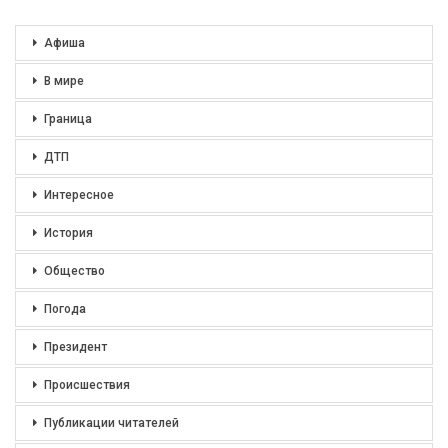
Афиша
В мире
Граница
ДТП
Интересное
История
Общество
Погода
Президент
Происшествия
Публикации читателей