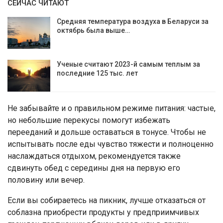
СЕЙЧАС ЧИТАЮТ
Средняя температура воздуха в Беларуси за
октябрь была выше…
Ученые считают 2023-й самым теплым за
последние 125 тыс. лет
Не забывайте и о правильном режиме питания: частые,
но небольшие перекусы помогут избежать
перееданий и дольше оставаться в тонусе. Чтобы не
испытывать после еды чувство тяжести и полноценно
наслаждаться отдыхом, рекомендуется также
сдвинуть обед с середины дня на первую его
половину или вечер.
Если вы собираетесь на пикник, лучше отказаться от
соблазна приобрести продукты у предприимчивых