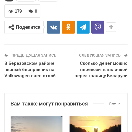
179
0
Поделится
ПРЕДЫДУЩАЯ ЗАПИСЬ
СЛЕДУЮЩАЯ ЗАПИСЬ
В Березовском районе
Сколько денег можно
пьяный бесправник на
перевозить наличкой
Volkswagen снес столб
через границу Беларуси
Вам также могут понравиться
Все