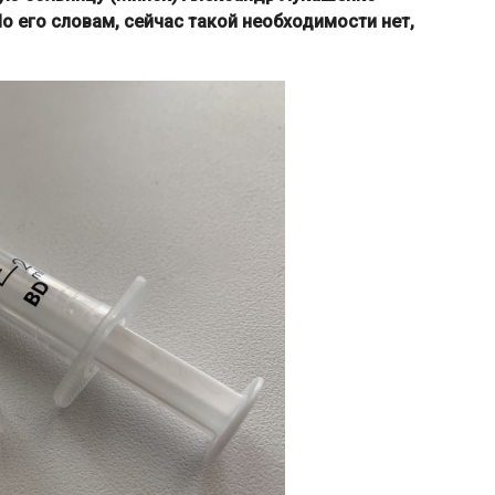
о его словам, сейчас такой необходимости нет,