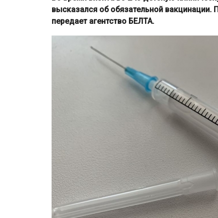
высказался об обязательной вакцинации. П
передает агентство БЕЛТА.