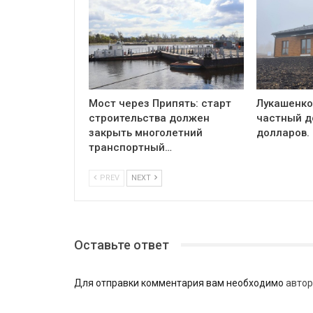
Мост через Припять: старт
Лукашенко
строительства должен
частный д
закрыть многолетний
долларов. 
транспортный…
PREV
NEXT
Оставьте ответ
Для отправки комментария вам необходимо
автор