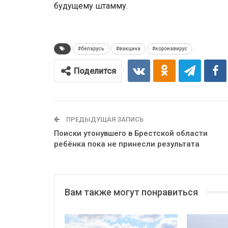
будущему штамму.
#беларусь
#вакцина
#коронавирус
Поделится
ПРЕДЫДУЩАЯ ЗАПИСЬ
Поиски утонувшего в Брестской области
ребёнка пока не принесли результата
Вам также могут понравиться