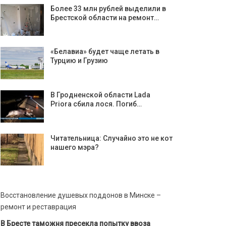
Более 33 млн рублей выделили в
Брестской области на ремонт…
«Белавиа» будет чаще летать в
Турцию и Грузию
В Гродненской области Lada
Priora сбила лося. Погиб…
Читательница: Случайно это не кот
нашего мэра?
Восстановление душевых поддонов в Минске –
ремонт и реставрация
В Бресте таможня пресекла попытку ввоза