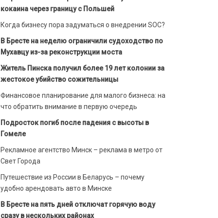
кокаина через границу с Польшей
Когда бизнесу пора задуматься о внедрении SOC?
В Бресте на неделю ограничили судоходство по
Мухавцу из-за реконструкции моста
Житель Пинска получил более 19 лет колонии за
жестокое убийство сожительницы
Финансовое планирование для малого бизнеса: на
что обратить внимание в первую очередь
Подросток погиб после падения с высоты в
Гомеле
Рекламное агентство Минск – реклама в метро от
Свет Города
Путешествие из России в Беларусь – почему
удобно арендовать авто в Минске
В Бресте на пять дней отключат горячую воду
сразу в нескольких районах