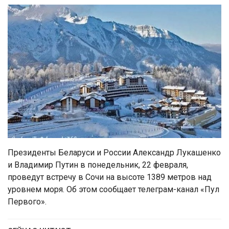
Президенты Беларуси и России Александр Лукашенко
и Владимир Путин в понедельник, 22 февраля,
проведут встречу в Сочи на высоте 1389 метров над
уровнем моря. Об этом сообщает телеграм-канал «Пул
Первого».