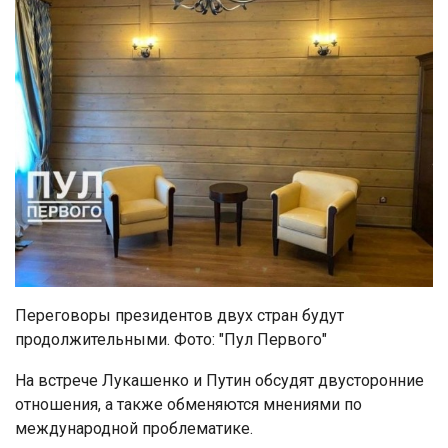
Переговоры президентов двух стран будут
продолжительными. Фото: "Пул Первого"
На встрече Лукашенко и Путин обсудят двусторонние
отношения, а также обменяются мнениями по
международной проблематике.