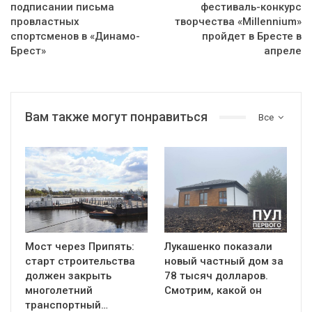
подписании письма
фестиваль-конкурс
провластных
творчества «Millennium»
спортсменов в «Динамо-
пройдет в Бресте в
Брест»
апреле
Вам также могут понравиться
Все
Мост через Припять:
Лукашенко показали
старт строительства
новый частный дом за
должен закрыть
78 тысяч долларов.
многолетний
Смотрим, какой он
транспортный…