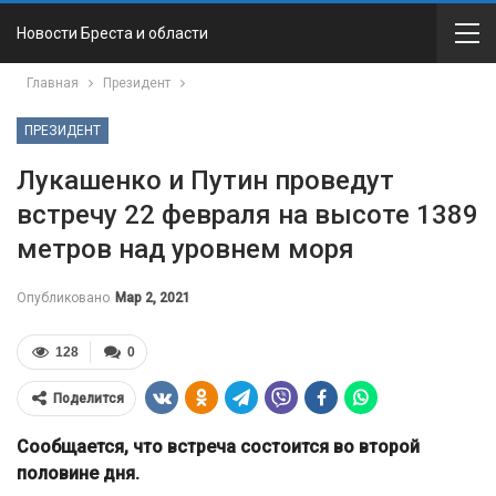
Новости Бреста и области
Главная
Президент
ПРЕЗИДЕНТ
Лукашенко и Путин проведут
встречу 22 февраля на высоте 1389
метров над уровнем моря
Опубликовано
Мар 2, 2021
128
0
Поделится
Сообщается, что встреча состоится во второй
половине дня.