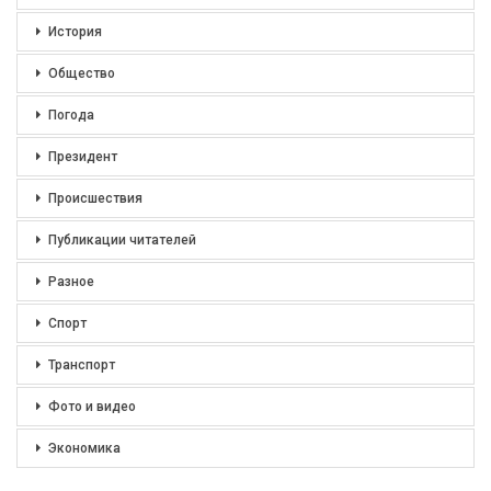
История
Общество
Погода
Президент
Происшествия
Публикации читателей
Разное
Спорт
Транспорт
Фото и видео
Экономика