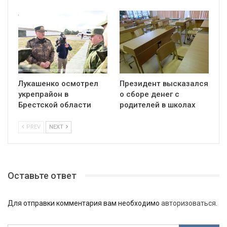
Лукашенко осмотрел
Президент высказался
укрепрайон в
о сборе денег с
Брестской области
родителей в школах
PREV
NEXT
Оставьте ответ
Для отправки комментария вам необходимо
авторизоваться
.