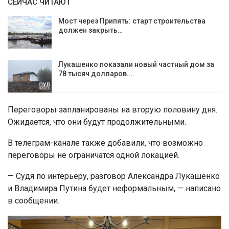
СЕЙЧАС ЧИТАЮТ
Мост через Припять: старт строительства
должен закрыть…
Лукашенко показали новый частный дом за
78 тысяч долларов.…
Переговоры запланированы на вторую половину дня.
Ожидается, что они будут продолжительными.
В телеграм-канале также добавили, что возможно
переговоры не ограничатся одной локацией.
— Судя по интерьеру, разговор Александра Лукашенко
и Владимира Путина будет неформальным, — написано
в сообщении.