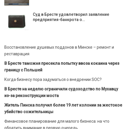
Суд в Бресте удовлетворил заявление
предприятия-банкрота о…
Восстановление душевых поддонов в Минске – ремонт и
реставрация
В Бресте таможня пресекла попытку ввоза кокаина через
границу с Польшей
Когда бизнесу пора задуматься о внедрении SOC?
В Бресте на неделю ограничили судоходство по Мухавцу
из-за реконструкции моста
Житель Пинска получил более 19 лет колонии за жестокое
убийство сожительницы
Финансовое планирование для малого бизнеса: на что
обратить внимание в первую очередь