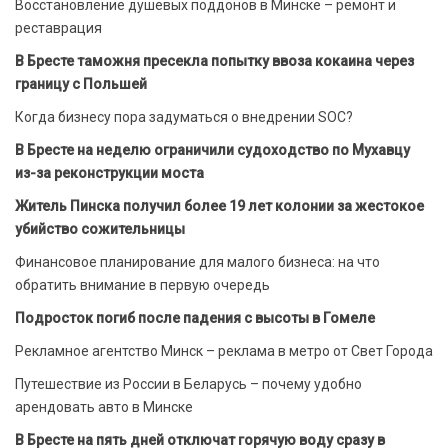
Восстановление душевых поддонов в Минске – ремонт и
реставрация
В Бресте таможня пресекла попытку ввоза кокаина через
границу с Польшей
Когда бизнесу пора задуматься о внедрении SOC?
В Бресте на неделю ограничили судоходство по Мухавцу
из-за реконструкции моста
Житель Пинска получил более 19 лет колонии за жестокое
убийство сожительницы
Финансовое планирование для малого бизнеса: на что
обратить внимание в первую очередь
Подросток погиб после падения с высоты в Гомеле
Рекламное агентство Минск – реклама в метро от Свет Города
Путешествие из России в Беларусь – почему удобно
арендовать авто в Минске
В Бресте на пять дней отключат горячую воду сразу в