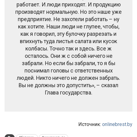
работает. И люди приходят. И продукцию
производят нормальную. Но это наше уже
предприятие. Не захотели работать – ну
как хотите. Наши люди не глупее, чтобы,
как я говорил, эту булочку разрезать и
впихнуть туда листья салата или кусок
колбасы. Точно так и здесь. Все ж
осталось. Они ж с собой ничего не
забрали. Но если бы забрали, то я бы
поснимал головы с ответственных
людей. Никто ничего не должен забрать.
Вы не должны это допустить», – сказал
Глава государства.
Источник:
onlinebrest.by