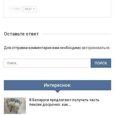
PREV
NEXT
Оставьте ответ
Для отправки комментария вам необходимо
авторизоваться
.
Интересное:
В Беларуси предлагают получать часть
пенсии досрочно: как…