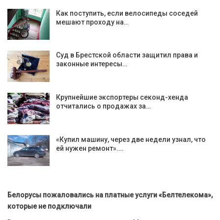
Как поступить, если велосипеды соседей
мешают проходу на…
Суд в Брестской области защитил права и
законные интересы…
Крупнейшие экспортеры секонд-хенда
отчитались о продажах за…
«Купил машину, через две недели узнал, что
ей нужен ремонт».…
Белорусы пожаловались на платные услуги «Белтелекома»,
которые не подключали