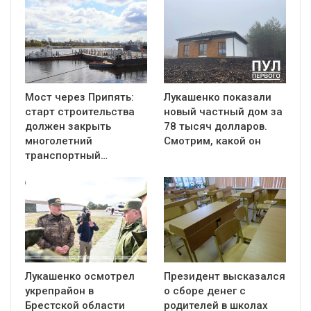
Мост через Припять:
Лукашенко показали
старт строительства
новый частный дом за
должен закрыть
78 тысяч долларов.
многолетний
Смотрим, какой он
транспортный…
Лукашенко осмотрел
Президент высказался
укрепрайон в
о сборе денег с
Брестской области
родителей в школах