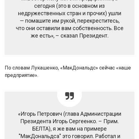
сегодня (это в основном из
недружественных стран и прочих) ушли
— помашите им рукой, перекреститесь,
что они оставили вам собственность. Все
же есть», – сказал Президент.
По словам Лукашенко, «МакДональдс» сейчас «наше
предприятие».
«Игорь Петрович (глава Администрации
Президента Игорь Сергеенко. – Прим.
БЕЛТА), я же вам на примере
"МакДональдса" это говорил. Работал и