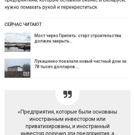
нужно помахать рукой и перекреститься.
СЕЙЧАС ЧИТАЮТ
Мост через Припять: старт строительства
должен закрыть…
Лукашенко показали новый частный дом за
78 тысяч долларов.…
«Предприятия, которые были основаны
иностранным инвестором или
приватизированы, и иностранный
инвестор получил эти предприятия, а