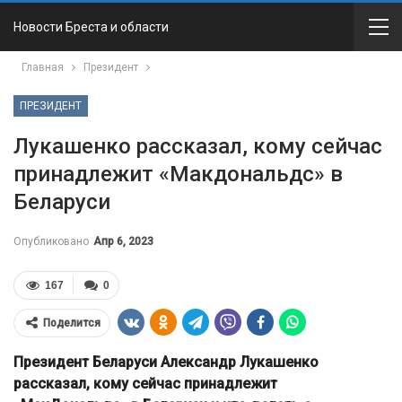
Новости Бреста и области
Главная
Президент
ПРЕЗИДЕНТ
Лукашенко рассказал, кому сейчас
принадлежит «Макдональдс» в
Беларуси
Опубликовано
Апр 6, 2023
167
0
Поделится
Президент Беларуси Александр Лукашенко
рассказал, кому сейчас принадлежит