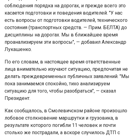
соблюдения порядка на дорогах, и прежде всего это
касается подготовки и поведения водителей. "У нас
есть вопросы от подготовки водителей, технического
состояния (транспортных средств. — Прим. БЕЛТА) до
дисциплины на дорогах. Мы в ближайшее время
проанализируем эти вопросы", — добавил Александр
Лукашенко.
По его словам, в настоящее время ответственные
лица внимательно изучают ситуацию, предпочитая не
делать преждевременных публичных заявлений. "Мы
пока занимаемся спокойно, тихо анализируем
ситуацию для того, чтобы разобраться", — сказал
Президент.
Как сообщалось, в Смолевичском районе произошло
лобовое столкновение маршрутки и грузовика, в
результате которого погибли 11 человек и почти
столько же пострадали, а вскоре случилось ДТП с