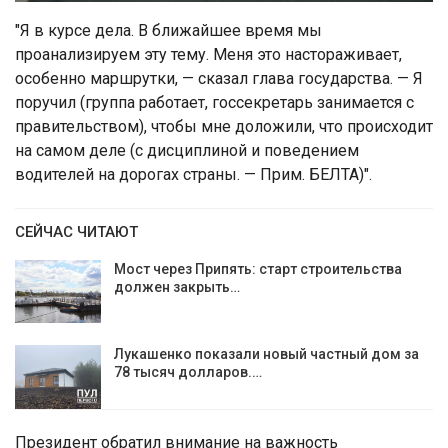
"Я в курсе дела. В ближайшее время мы
проанализируем эту тему. Меня это настораживает,
особенно маршрутки, — сказал глава государства. — Я
поручил (группа работает, госсекретарь занимается с
правительством), чтобы мне доложили, что происходит
на самом деле (с дисциплиной и поведением
водителей на дорогах страны. — Прим. БЕЛТА)".
СЕЙЧАС ЧИТАЮТ
Мост через Припять: старт строительства
должен закрыть…
Лукашенко показали новый частный дом за
78 тысяч долларов.…
Президент обратил внимание на важность