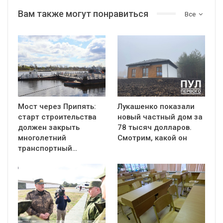
Вам также могут понравиться
Все
Мост через Припять:
Лукашенко показали
старт строительства
новый частный дом за
должен закрыть
78 тысяч долларов.
многолетний
Смотрим, какой он
транспортный…