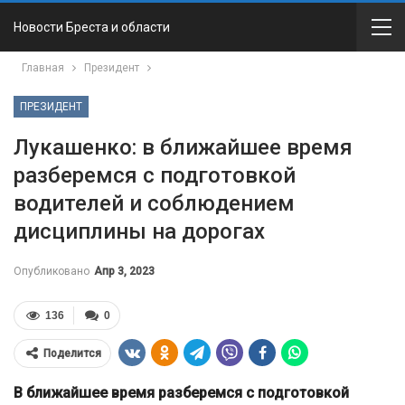
Новости Бреста и области
Главная
Президент
ПРЕЗИДЕНТ
Лукашенко: в ближайшее время
разберемся с подготовкой
водителей и соблюдением
дисциплины на дорогах
Опубликовано
Апр 3, 2023
136
0
Поделится
В ближайшее время разберемся с подготовкой