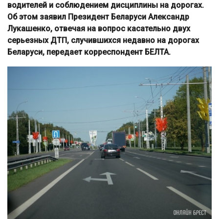
водителей и соблюдением дисциплины на дорогах.
Об этом заявил Президент Беларуси Александр
Лукашенко, отвечая на вопрос касательно двух
серьезных ДТП, случившихся недавно на дорогах
Беларуси, передает корреспондент БЕЛТА.