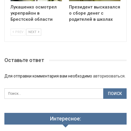
Лукашенко осмотрел
Президент высказался
укрепрайон в
о сборе денег с
Брестской области
родителей в школах
PREV
NEXT
Оставьте ответ
Для отправки комментария вам необходимо
авторизоваться
.
Интересное: