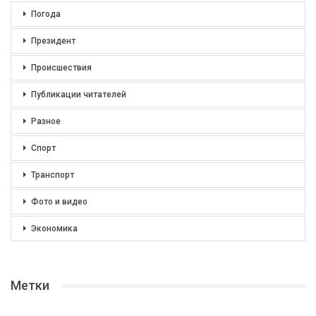
Погода
Президент
Происшествия
Публикации читателей
Разное
Спорт
Транспорт
Фото и видео
Экономика
Метки