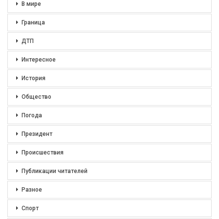
В мире
Граница
ДТП
Интересное
История
Общество
Погода
Президент
Происшествия
Публикации читателей
Разное
Спорт