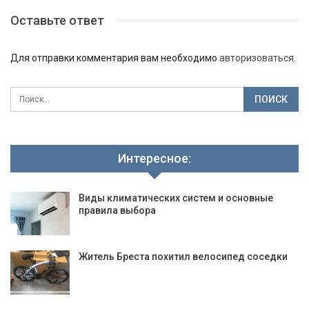
Оставьте ответ
Для отправки комментария вам необходимо
авторизоваться
.
Интересное:
Виды климатических систем и основные
правила выбора
Житель Бреста похитил велосипед соседки