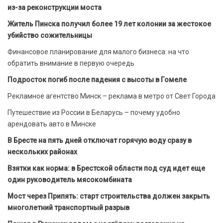
из-за реконструкции моста
Житель Пинска получил более 19 лет колонии за жестокое
убийство сожительницы
Финансовое планирование для малого бизнеса: на что
обратить внимание в первую очередь
Подросток погиб после падения с высоты в Гомеле
Рекламное агентство Минск – реклама в метро от Свет Города
Путешествие из России в Беларусь – почему удобно
арендовать авто в Минске
В Бресте на пять дней отключат горячую воду сразу в
нескольких районах
Взятки как норма: в Брестской области под суд идет еще
один руководитель мясокомбината
Мост через Припять: старт строительства должен закрыть
многолетний транспортный разрыв