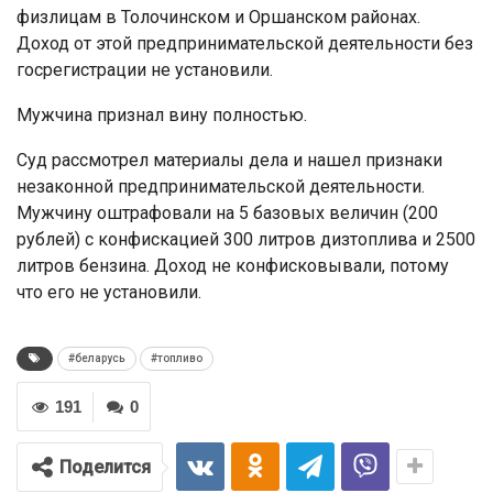
физлицам в Толочинском и Оршанском районах.
Доход от этой предпринимательской деятельности без
госрегистрации не установили.
Мужчина признал вину полностью.
Суд рассмотрел материалы дела и нашел признаки
незаконной предпринимательской деятельности.
Мужчину оштрафовали на 5 базовых величин (200
рублей) с конфискацией 300 литров дизтоплива и 2500
литров бензина. Доход не конфисковывали, потому
что его не установили.
#беларусь
#топливо
191
0
Поделится