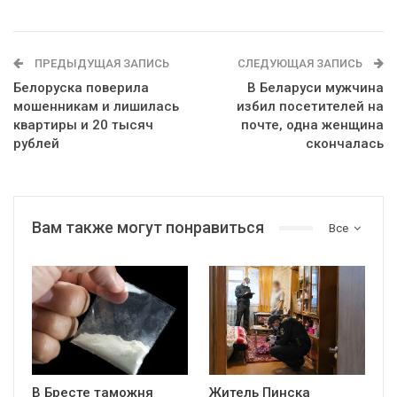
ПРЕДЫДУЩАЯ ЗАПИСЬ
СЛЕДУЮЩАЯ ЗАПИСЬ
Белоруска поверила
В Беларуси мужчина
мошенникам и лишилась
избил посетителей на
квартиры и 20 тысяч
почте, одна женщина
рублей
скончалась
Вам также могут понравиться
Все
В Бресте таможня
Житель Пинска