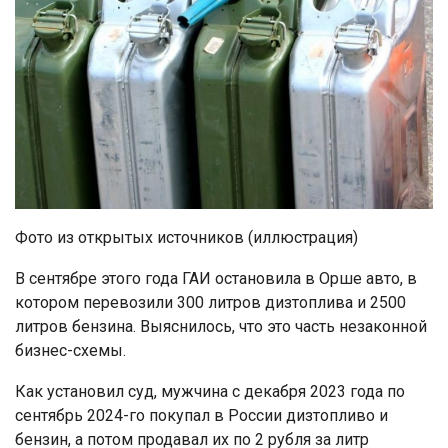
Фото из открытых источников (иллюстрация)
В сентябре этого года ГАИ остановила в Орше авто, в
котором перевозили 300 литров дизтоплива и 2500
литров бензина. Выяснилось, что это часть незаконной
бизнес-схемы.
Как установил суд, мужчина с декабря 2023 года по
сентябрь 2024-го покупал в России дизтопливо и
бензин, а потом продавал их по 2 рубля за литр