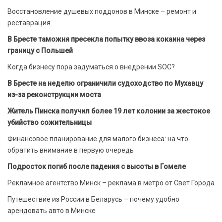
Восстановление душевых поддонов в Минске – ремонт и
реставрация
В Бресте таможня пресекла попытку ввоза кокаина через
границу с Польшей
Когда бизнесу пора задуматься о внедрении SOC?
В Бресте на неделю ограничили судоходство по Мухавцу
из-за реконструкции моста
Житель Пинска получил более 19 лет колонии за жестокое
убийство сожительницы
Финансовое планирование для малого бизнеса: на что
обратить внимание в первую очередь
Подросток погиб после падения с высоты в Гомеле
Рекламное агентство Минск – реклама в метро от Свет Города
Путешествие из России в Беларусь – почему удобно
арендовать авто в Минске