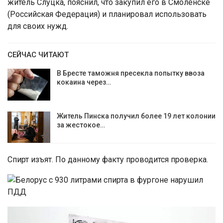
житель Слуцка, пояснил, что закупил его в Смоленске
(Российская Федерация) и планировал использовать
для своих нужд.
СЕЙЧАС ЧИТАЮТ
В Бресте таможня пресекла попытку ввоза
кокаина через…
Житель Пинска получил более 19 лет колонии
за жестокое…
Спирт изъят. По данному факту проводится проверка.