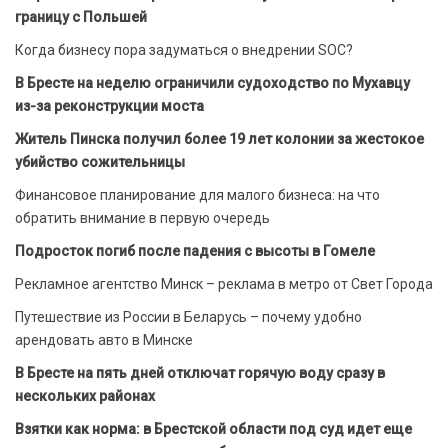
границу с Польшей
Когда бизнесу пора задуматься о внедрении SOC?
В Бресте на неделю ограничили судоходство по Мухавцу
из-за реконструкции моста
Житель Пинска получил более 19 лет колонии за жестокое
убийство сожительницы
Финансовое планирование для малого бизнеса: на что
обратить внимание в первую очередь
Подросток погиб после падения с высоты в Гомеле
Рекламное агентство Минск – реклама в метро от Свет Города
Путешествие из России в Беларусь – почему удобно
арендовать авто в Минске
В Бресте на пять дней отключат горячую воду сразу в
нескольких районах
Взятки как норма: в Брестской области под суд идет еще