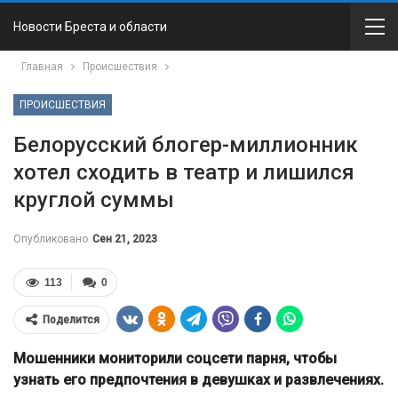
Новости Бреста и области
Главная
Происшествия
ПРОИСШЕСТВИЯ
Белорусский блогер-миллионник
хотел сходить в театр и лишился
круглой суммы
Опубликовано
Сен 21, 2023
113
0
Поделится
Мошенники мониторили соцсети парня, чтобы
узнать его предпочтения в девушках и развлечениях.