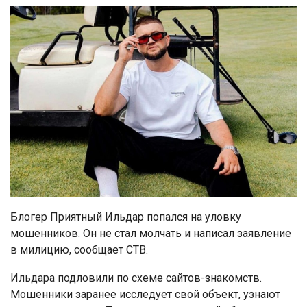
Блогер Приятный Ильдар попался на уловку
мошенников. Он не стал молчать и написал заявление
в милицию, сообщает СТВ.
Ильдара подловили по схеме сайтов-знакомств.
Мошенники заранее исследует свой объект, узнают