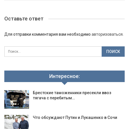
Оставьте ответ
Для отправки комментария вам необходимо
авторизоваться
.
Интересное:
Брестские таможенники пресекли ввоз
тягача с перебитым…
Что обсуждают Путин и Лукашенко в Сочи