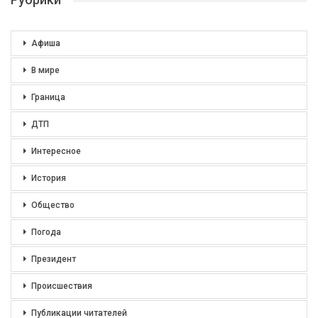
Афиша
В мире
Граница
ДТП
Интересное
История
Общество
Погода
Президент
Происшествия
Публикации читателей