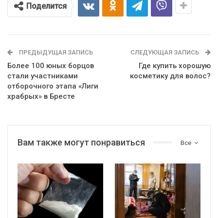
Поделится
ПРЕДЫДУЩАЯ ЗАПИСЬ
СЛЕДУЮЩАЯ ЗАПИСЬ
Более 100 юных борцов
Где купить хорошую
стали участниками
косметику для волос?
отборочного этапа «Лиги
храбрых» в Бресте
Вам также могут понравиться
Все