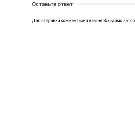
Оставьте ответ
Для отправки комментария вам необходимо
автор