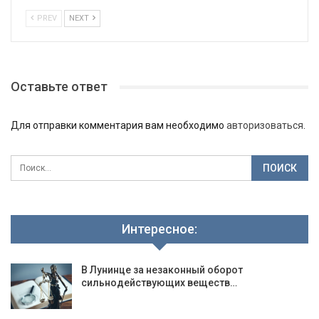
PREV
NEXT
Оставьте ответ
Для отправки комментария вам необходимо
авторизоваться
.
Интересное:
В Лунинце за незаконный оборот
сильнодействующих веществ…