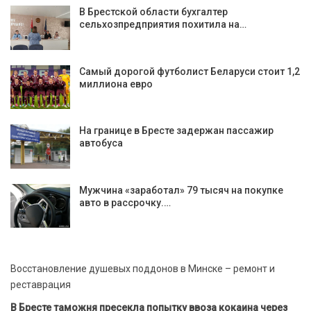
В Брестской области бухгалтер
сельхозпредприятия похитила на…
Самый дорогой футболист Беларуси стоит 1,2
миллиона евро
На границе в Бресте задержан пассажир
автобуса
Мужчина «заработал» 79 тысяч на покупке
авто в рассрочку.…
Восстановление душевых поддонов в Минске – ремонт и
реставрация
В Бресте таможня пресекла попытку ввоза кокаина через