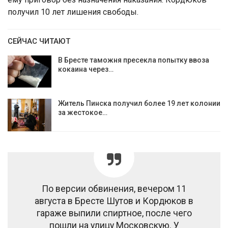
получил 10 лет лишения свободы.
СЕЙЧАС ЧИТАЮТ
В Бресте таможня пресекла попытку ввоза
кокаина через…
Житель Пинска получил более 19 лет колонии
за жестокое…
По версии обвинения, вечером 11
августа в Бресте Шутов и Кордюков в
гараже выпили спиртное, после чего
пошли на улицу Московскую. У