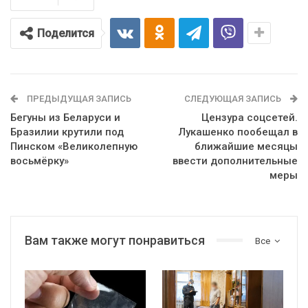
Поделится
ПРЕДЫДУЩАЯ ЗАПИСЬ
СЛЕДУЮЩАЯ ЗАПИСЬ
Бегуны из Беларуси и
Цензура соцсетей.
Бразилии крутили под
Лукашенко пообещал в
Пинском «Великолепную
ближайшие месяцы
восьмёрку»
ввести дополнительные
меры
Вам также могут понравиться
Все