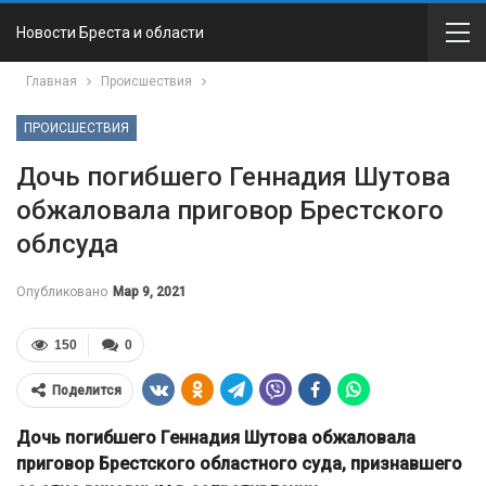
Новости Бреста и области
Главная
Происшествия
ПРОИСШЕСТВИЯ
Дочь погибшего Геннадия Шутова
обжаловала приговор Брестского
облсуда
Опубликовано
Мар 9, 2021
150
0
Поделится
Дочь погибшего Геннадия Шутова обжаловала
приговор Брестского областного суда, признавшего