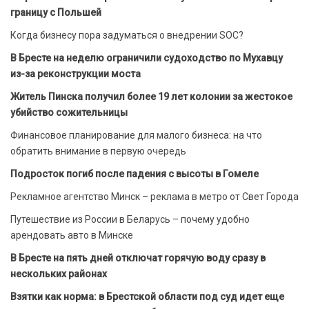
границу с Польшей
Когда бизнесу пора задуматься о внедрении SOC?
В Бресте на неделю ограничили судоходство по Мухавцу
из-за реконструкции моста
Житель Пинска получил более 19 лет колонии за жестокое
убийство сожительницы
Финансовое планирование для малого бизнеса: на что
обратить внимание в первую очередь
Подросток погиб после падения с высоты в Гомеле
Рекламное агентство Минск – реклама в метро от Свет Города
Путешествие из России в Беларусь – почему удобно
арендовать авто в Минске
В Бресте на пять дней отключат горячую воду сразу в
нескольких районах
Взятки как норма: в Брестской области под суд идет еще