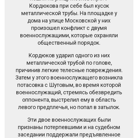
Кордюкова при себе был кусок
металлической трубы. На площадке у
дома на улице Московской у них
произошел конфликт с двумя
военнослужащими, которые охраняли
общественный порядок.
Кордюков ударил одного из них
металлической трубой по голове,
причинив легкие телесные повреждения.
Затем у этого военнослужащего возникла
потасовка с Шутовым, во время которой
военнослужащий, стремясь обезвредить
оппонента, выстрелил ему в область
левого предплечья, но попал в затылок.
Эти двое военнослужащих были
признаны потерпевшими и на судебном
заседании поддержали предъявленное