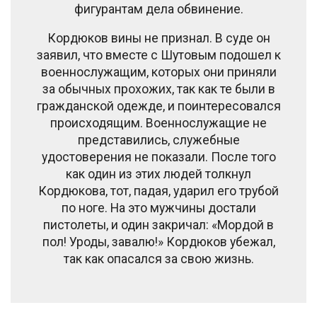
фигурантам дела обвинение.
Кордюков вины не признал. В суде он
заявил, что вместе с Шутовым подошел к
военнослужащим, которых они приняли
за обычных прохожих, так как те были в
гражданской одежде, и поинтересовался
происходящим. Военнослужащие не
представились, служебные
удостоверения не показали. После того
как один из этих людей толкнул
Кордюкова, тот, падая, ударил его трубой
по ноге. На это мужчины достали
пистолеты, и один закричал: «Мордой в
пол! Уроды, завалю!» Кордюков убежал,
так как опасался за свою жизнь.