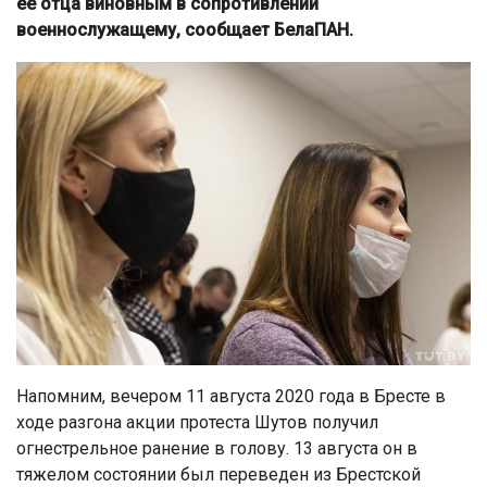
ее отца виновным в сопротивлении
военнослужащему, сообщает БелаПАН.
Напомним, вечером 11 августа 2020 года в Бресте в
ходе разгона акции протеста Шутов получил
огнестрельное ранение в голову. 13 августа он в
тяжелом состоянии был переведен из Брестской