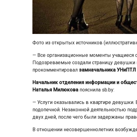
Фото из открытых источников (иллюстратив
— Все организационные моменты учащиеся о
Подозреваемые создали страницу девушки в
прокомментировал
замначальника УНиПТЛ 
Начальник отделения информации и общес
Наталья Милюкова
пояснила sb.by:
— Услуги оказывались в квартире девушки.
подопечной. Незаконной деятельностью подр
двух дней, после чего были задержаны прав
В отношении несовершеннолетних возбужде