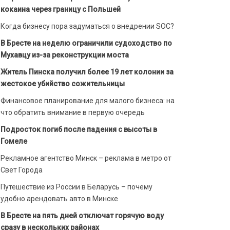
кокаина через границу с Польшей
Когда бизнесу пора задуматься о внедрении SOC?
В Бресте на неделю ограничили судоходство по
Мухавцу из-за реконструкции моста
Житель Пинска получил более 19 лет колонии за
жестокое убийство сожительницы
Финансовое планирование для малого бизнеса: на
что обратить внимание в первую очередь
Подросток погиб после падения с высоты в
Гомеле
Рекламное агентство Минск – реклама в метро от
Свет Города
Путешествие из России в Беларусь – почему
удобно арендовать авто в Минске
В Бресте на пять дней отключат горячую воду
сразу в нескольких районах