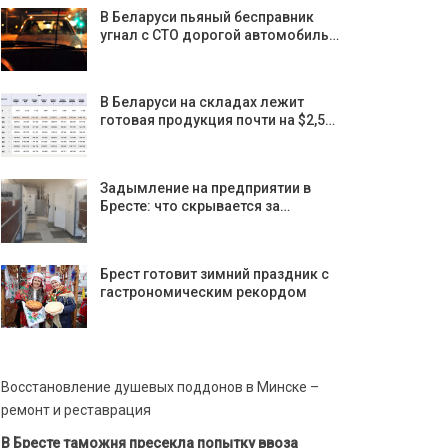
В Беларуси пьяный бесправник
угнал с СТО дорогой автомобиль…
В Беларуси на складах лежит
готовая продукция почти на $2,5…
Задымление на предприятии в
Бресте: что скрывается за…
Брест готовит зимний праздник с
гастрономическим рекордом
Восстановление душевых поддонов в Минске –
ремонт и реставрация
В Бресте таможня пресекла попытку ввоза