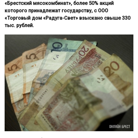
«Брестский мясокомбинат», более 50% акций
которого принадлежат государству, с ООО
«Торговый дом «Радуга-Свет» взыскано свыше 330
тыс. рублей.