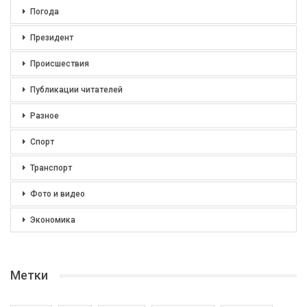
Погода
Президент
Происшествия
Публикации читателей
Разное
Спорт
Транспорт
Фото и видео
Экономика
Метки