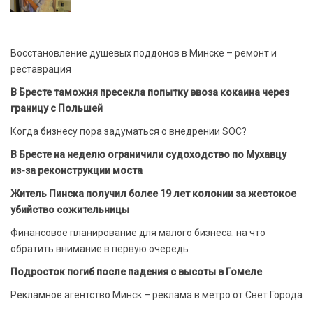
Восстановление душевых поддонов в Минске – ремонт и
реставрация
В Бресте таможня пресекла попытку ввоза кокаина через
границу с Польшей
Когда бизнесу пора задуматься о внедрении SOC?
В Бресте на неделю ограничили судоходство по Мухавцу
из-за реконструкции моста
Житель Пинска получил более 19 лет колонии за жестокое
убийство сожительницы
Финансовое планирование для малого бизнеса: на что
обратить внимание в первую очередь
Подросток погиб после падения с высоты в Гомеле
Рекламное агентство Минск – реклама в метро от Свет Города