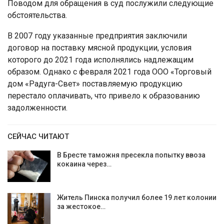
Поводом для обращения в суд послужили следующие
обстоятельства.
В 2007 году указанные предприятия заключили
договор на поставку мясной продукции, условия
которого до 2021 года исполнялись надлежащим
образом. Однако с февраля 2021 года ООО «Торговый
дом «Радуга-Свет» поставляемую продукцию
перестало оплачивать, что привело к образованию
задолженности.
СЕЙЧАС ЧИТАЮТ
В Бресте таможня пресекла попытку ввоза
кокаина через…
Житель Пинска получил более 19 лет колонии
за жестокое…