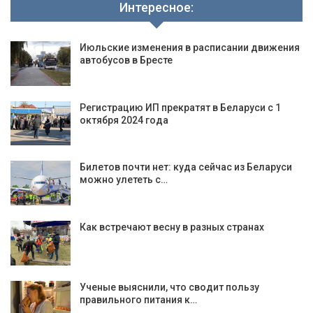
Интересное:
Июльские изменения в расписании движения
автобусов в Бресте
Регистрацию ИП прекратят в Беларуси с 1
октября 2024 года
Билетов почти нет: куда сейчас из Беларуси
можно улететь с…
Как встречают весну в разных странах
Ученые выяснили, что сводит пользу
правильного питания к…