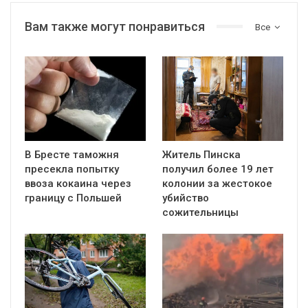
Вам также могут понравиться
Все
В Бресте таможня
Житель Пинска
пресекла попытку
получил более 19 лет
ввоза кокаина через
колонии за жестокое
границу с Польшей
убийство
сожительницы