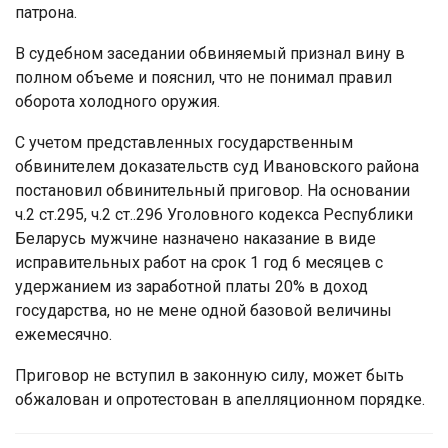
патрона.
В судебном заседании обвиняемый признал вину в
полном объеме и пояснил, что не понимал правил
оборота холодного оружия.
С учетом представленных государственным
обвинителем доказательств суд Ивановского района
постановил обвинительный приговор. На основании
ч.2 ст.295, ч.2 ст..296 Уголовного кодекса Республики
Беларусь мужчине назначено наказание в виде
исправительных работ на срок 1 год 6 месяцев с
удержанием из заработной платы 20% в доход
государства, но не мене одной базовой величины
ежемесячно.
Приговор не вступил в законную силу, может быть
обжалован и опротестован в апелляционном порядке.