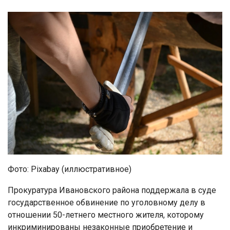
Фото: Pixabay (иллюстративное)
Прокуратура Ивановского района поддержала в суде
государственное обвинение по уголовному делу в
отношении 50-летнего местного жителя, которому
инкриминированы незаконные приобретение и