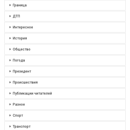
Граница
ДТП
Интересное
История
Общество
Погода
Президент
Происшествия
Публикации читателей
Разное
Спорт
Транспорт