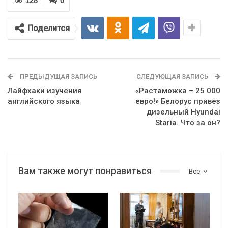
128
0
Поделится
ПРЕДЫДУЩАЯ ЗАПИСЬ
СЛЕДУЮЩАЯ ЗАПИСЬ
Лайфхаки изучения
«Растаможка – 25 000
английского языка
евро!» Белорус привез
дизельный Hyundai
Staria. Что за он?
Вам также могут понравиться
Все