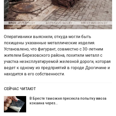
Оперативники выяснили, откуда могли быть
похищены указанные металлические изделия.
Установлено, что фигурант, совместно с 30-летним
жителем Березовского района, похитили металл с
участка неэксплуатируемой железной дороги, которая
ведет к одному из предприятий в городе Дрогичине и
находится в его собственности.
СЕЙЧАС ЧИТАЮТ
В Бресте таможня пресекла попытку ввоза
кокаина через…