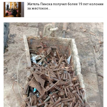
Житель Пинска получил более 19 лет колонии
за жестокое…