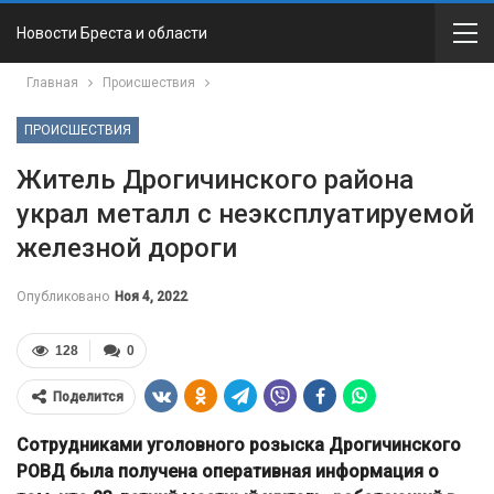
Новости Бреста и области
Главная
Происшествия
ПРОИСШЕСТВИЯ
Житель Дрогичинского района
украл металл с неэксплуатируемой
железной дороги
Опубликовано
Ноя 4, 2022
128
0
Поделится
Сотрудниками уголовного розыска Дрогичинского
РОВД была получена оперативная информация о