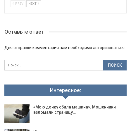
PREV
NEXT
Оставьте ответ
Для отправки комментария вам необходимо
авторизоваться
.
Интересное:
«Мою дочку сбила машина». Мошенники
взломали страницу…