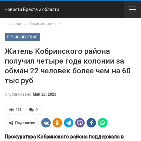
Новости Бреста и области
Главная
Происшествия
ПРОИСШЕСТВИЯ
Житель Кобринского района
получил четыре года колонии за
обман 22 человек более чем на 60
тыс руб
Опубликовано
Май 25, 2023
111
0
Поделится
Прокуратура Кобринского района поддержала в