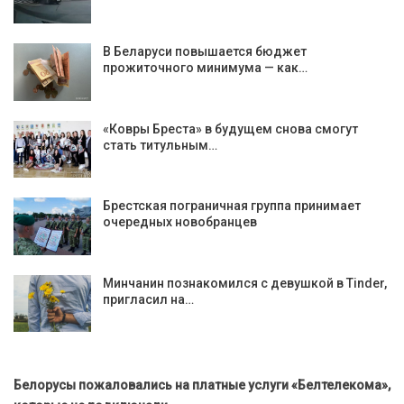
В Беларуси повышается бюджет
прожиточного минимума — как…
«Ковры Бреста» в будущем снова смогут
стать титульным…
Брестская пограничная группа принимает
очередных новобранцев
Минчанин познакомился с девушкой в Tinder,
пригласил на…
Белорусы пожаловались на платные услуги «Белтелекома»,