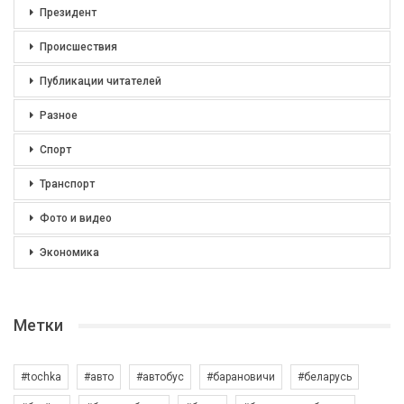
Президент
Происшествия
Публикации читателей
Разное
Спорт
Транспорт
Фото и видео
Экономика
Метки
#tochka
#авто
#автобус
#барановичи
#беларусь