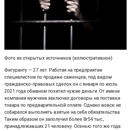
Фото из открытых источников (иллюстративное)
Фигуранту — 27 лет. Работая на предприятии
специалистом по продаже саженцев, под видом
гражданско-правовых сделок он с января по июль
2021 года обманом похитил чужие деньги. От имени
компании мужчина заключал договоры на поставки
товара по предварительной оплате. Однако вовсе не
собирался выполнять взятые на себя обязательства.
Таким образом он заполучил более Br54 тыс.,
принадлежавших 21 человеку. Осенью того же года