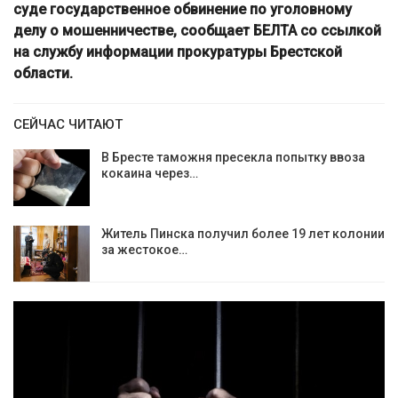
суде государственное обвинение по уголовному
делу о мошенничестве, сообщает БЕЛТА со ссылкой
на службу информации прокуратуры Брестской
области.
СЕЙЧАС ЧИТАЮТ
В Бресте таможня пресекла попытку ввоза
кокаина через…
Житель Пинска получил более 19 лет колонии
за жестокое…