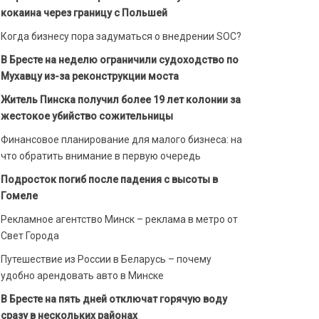
кокаина через границу с Польшей
Когда бизнесу пора задуматься о внедрении SOC?
В Бресте на неделю ограничили судоходство по
Мухавцу из-за реконструкции моста
Житель Пинска получил более 19 лет колонии за
жестокое убийство сожительницы
Финансовое планирование для малого бизнеса: на
что обратить внимание в первую очередь
Подросток погиб после падения с высоты в
Гомеле
Рекламное агентство Минск – реклама в метро от
Свет Города
Путешествие из России в Беларусь – почему
удобно арендовать авто в Минске
В Бресте на пять дней отключат горячую воду
сразу в нескольких районах