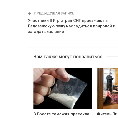
ПРЕДЫДУЩАЯ ЗАПИСЬ
Участники II Игр стран СНГ приезжают в
Беловежскую пущу насладиться природой и
загадать желание
Вам также могут понравиться
В Бресте таможня пресекла
Житель Пи