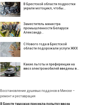
В Брестской области подростки
украли мотоцикл, чтобы…
Заместитель министра
промышленности Беларуси
Александр…
C Нового года в Брестской
области подорожали услуги ЖКХ
Какие льготы и преференции на
ввоз электромобилей введены в…
Восстановление душевых поддонов в Минске –
ремонт и реставрация
В Бресте таможня пресекла попытку ввоза