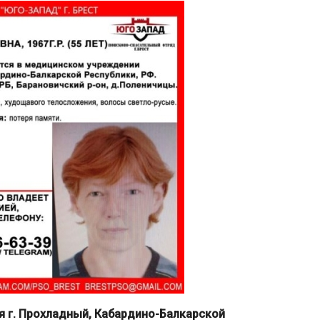
я г. Прохладный, Кабардино-Балкарской