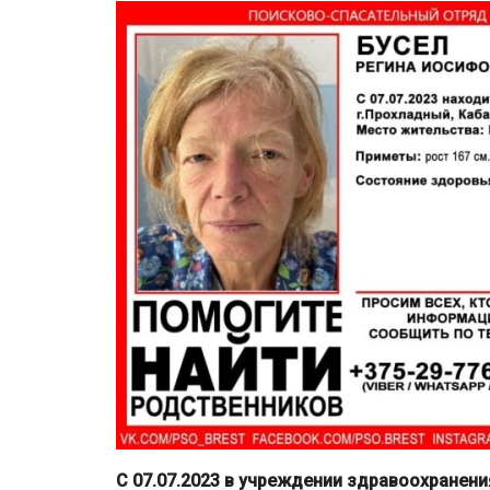
С 07.07.2023 в учреждении здравоохранени