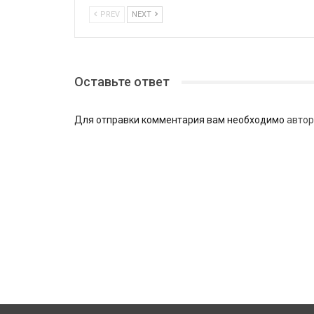
PREV
NEXT
Оставьте ответ
Для отправки комментария вам необходимо
автор