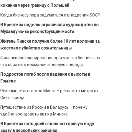
кокаина через границу с Польшей
Когда бизнесу пора задуматься о внедрении SOC?
В Бресте на неделю ограничили судоходство по
Мухавцу из-за реконструкции моста
Житель Пинска получил более 19 лет колонии за
жестокое убийство сожительницы
Финансовое планирование для малого бизнеса: на
что обратить внимание в первую очередь
Подросток погиб после падения с высоты в
Гомеле
Рекламное агентство Минск – реклама в метро от
Свет Города
Путешествие из России в Беларусь – почему
удобно арендовать авто в Минске
В Бресте на пять дней отключат горячую воду
сразу в нескольких районах