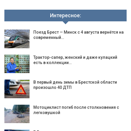
Интересное:
Поезд Брест — Минск с 4 августа вернётся на
современный…
Трактор-сапер, женский и даже кулацкий
есть в коллекции…
В первый день зимы в Брестской области
произошло 40 ДТП
Мотоциклист погиб после столкновения с
легковушкой