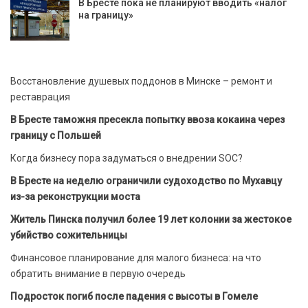
В Бресте пока не планируют вводить «налог
на границу»
Восстановление душевых поддонов в Минске – ремонт и
реставрация
В Бресте таможня пресекла попытку ввоза кокаина через
границу с Польшей
Когда бизнесу пора задуматься о внедрении SOC?
В Бресте на неделю ограничили судоходство по Мухавцу
из-за реконструкции моста
Житель Пинска получил более 19 лет колонии за жестокое
убийство сожительницы
Финансовое планирование для малого бизнеса: на что
обратить внимание в первую очередь
Подросток погиб после падения с высоты в Гомеле