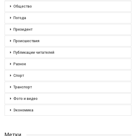
Общество
Погода
Президент
Происшествия
Публикации читателей
Разное
Спорт
Транспорт
Фото и видео
Экономика
Метки