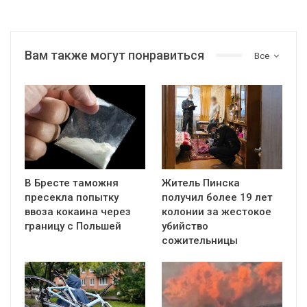
Вам также могут понравиться
Все
В Бресте таможня
Житель Пинска
пресекла попытку
получил более 19 лет
ввоза кокаина через
колонии за жестокое
границу с Польшей
убийство
сожительницы