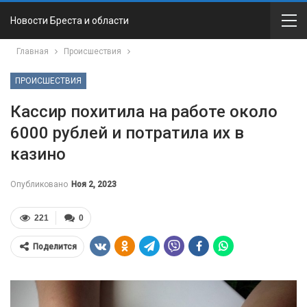
Новости Бреста и области
Главная
Происшествия
ПРОИСШЕСТВИЯ
Кассир похитила на работе около
6000 рублей и потратила их в
казино
Опубликовано
Ноя 2, 2023
221
0
Поделится