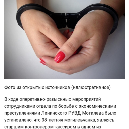
Фото из открытых источников (иллюстративное)
В ходе оперативно-разыскных мероприятий
сотрудниками отдела по борьбе с экономическими
преступлениями Ленинского РУВД Могилева было
установлено, что 38-летняя могилевчанка, являясь
старшим контролером-кассиром в одном из