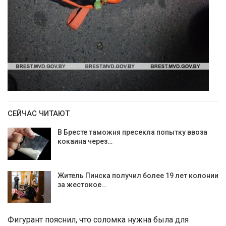
СЕЙЧАС ЧИТАЮТ
В Бресте таможня пресекла попытку ввоза
кокаина через…
Житель Пинска получил более 19 лет колонии
за жестокое…
Фигурант пояснил, что соломка нужна была для