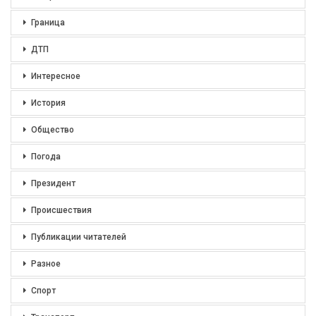
Граница
ДТП
Интересное
История
Общество
Погода
Президент
Происшествия
Публикации читателей
Разное
Спорт