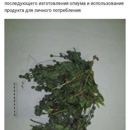
последующего изготовления опиума и использования
продукта для личного потребления.