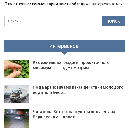
Для отправки комментария вам необходимо
авторизоваться
.
Интересное:
Как изменился бюджет прожиточного
минимума за год – смотрим…
Под Барановичами из-за действий молодого
водителя Iveсо…
Читатель: Вот так паркуются водители на
Варшавском шоссе в…