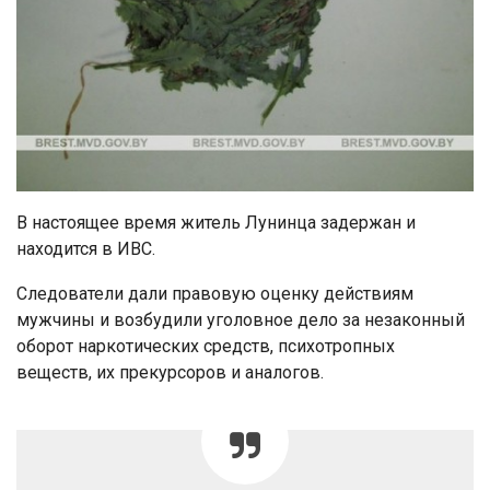
В настоящее время житель Лунинца задержан и
находится в ИВС.
Следователи дали правовую оценку действиям
мужчины и возбудили уголовное дело за незаконный
оборот наркотических средств, психотропных
веществ, их прекурсоров и аналогов.