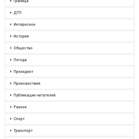
Граница
ДТП
Интересное
История
Общество
Погода
Президент
Происшествия
Публикации читателей
Разное
Спорт
Транспорт