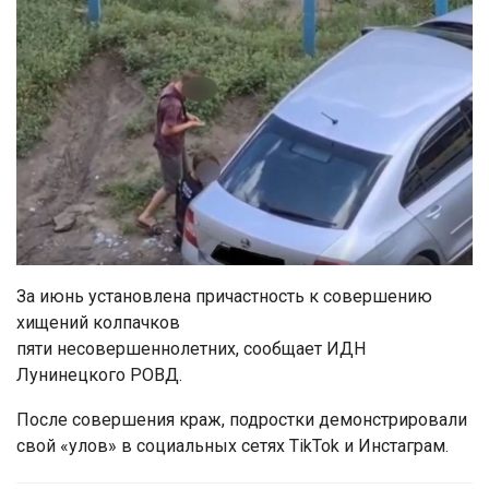
За июнь установлена причастность к совершению
хищений колпачков
пяти несовершеннолетних, сообщает ИДН
Лунинецкого РОВД.
После совершения краж, подростки демонстрировали
свой «улов» в социальных сетях TikTok и Инстаграм.