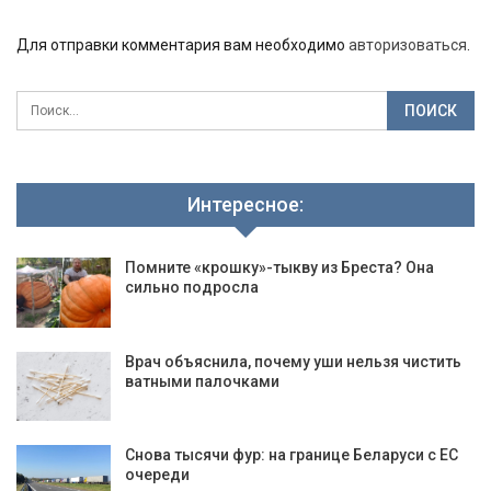
Для отправки комментария вам необходимо
авторизоваться
.
Интересное:
Помните «крошку»-тыкву из Бреста? Она
сильно подросла
Врач объяснила, почему уши нельзя чистить
ватными палочками
Снова тысячи фур: на границе Беларуси с ЕС
очереди