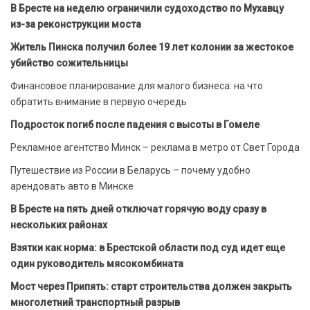
В Бресте на неделю ограничили судоходство по Мухавцу
из-за реконструкции моста
Житель Пинска получил более 19 лет колонии за жестокое
убийство сожительницы
Финансовое планирование для малого бизнеса: на что
обратить внимание в первую очередь
Подросток погиб после падения с высоты в Гомеле
Рекламное агентство Минск – реклама в метро от Свет Города
Путешествие из России в Беларусь – почему удобно
арендовать авто в Минске
В Бресте на пять дней отключат горячую воду сразу в
нескольких районах
Взятки как норма: в Брестской области под суд идет еще
один руководитель мясокомбината
Мост через Припять: старт строительства должен закрыть
многолетний транспортный разрыв