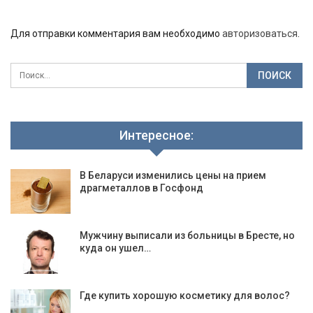
Для отправки комментария вам необходимо
авторизоваться
.
Интересное:
В Беларуси изменились цены на прием
драгметаллов в Госфонд
Мужчину выписали из больницы в Бресте, но
куда он ушел…
Где купить хорошую косметику для волос?