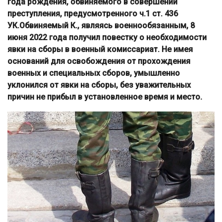
года рождения, обвиняемого в совершении
преступления, предусмотренного ч.1 ст. 436
УК.Обвиняемый К., являясь военнообязанным, 8
июня 2022 года получил повестку о необходимости
явки на сборы в военный комиссариат. Не имея
оснований для освобождения от прохождения
военных и специальных сборов, умышленно
уклонился от явки на сборы, без уважительных
причин не прибыл в установленное время и место.