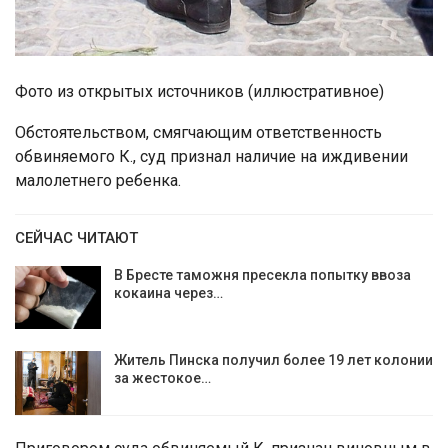
Фото из открытых источников (иллюстративное)
Обстоятельством, смягчающим ответственность
обвиняемого К., суд признал наличие на иждивении
малолетнего ребенка.
СЕЙЧАС ЧИТАЮТ
В Бресте таможня пресекла попытку ввоза
кокаина через…
Житель Пинска получил более 19 лет колонии
за жестокое…