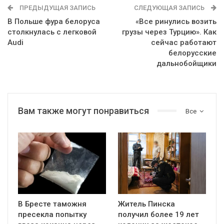
ПРЕДЫДУЩАЯ ЗАПИСЬ
СЛЕДУЮЩАЯ ЗАПИСЬ
В Польше фура белоруса
«Все ринулись возить
столкнулась с легковой
грузы через Турцию». Как
Audi
сейчас работают
белорусские
дальнобойщики
Вам также могут понравиться
Все
В Бресте таможня
Житель Пинска
пресекла попытку
получил более 19 лет