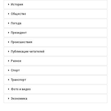
История
Общество
Погода
Президент
Происшествия
Публикации читателей
Разное
Спорт
Транспорт
Фото и видео
Экономика