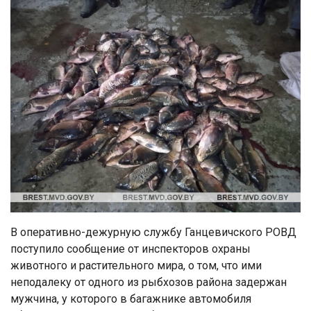
В оперативно-дежурную службу Ганцевичского РОВД
поступило сообщение от инспекторов охраны
животного и растительного мира, о том, что ими
неподалеку от одного из рыбхозов района задержан
мужчина, у которого в багажнике автомобиля