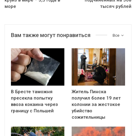
море
тысяч рублей
Вам также могут понравиться
Все
В Бресте таможня
Житель Пинска
пресекла попытку
получил более 19 лет
ввоза кокаина через
колонии за жестокое
границу с Польшей
убийство
сожительницы