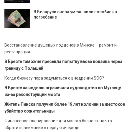
В Беларуси снова уменьшили пособие на
погребение
Восстановление душевых поддонов в Минске – ремонт и
реставрация
В Бресте таможня пресекла попытку ввоза кокаина через
границу с Польшей
Когда бизнесу пора задуматься о внедрении SOC?
В Бресте на неделю ограничили судоходство по Мухавцу
из-за реконструкции моста
Житель Пинска получил более 19 лет колонии за жестокое
убийство сожительницы
Финансовое планирование для малого бизнеса: на что
обратить внимание в первую очередь