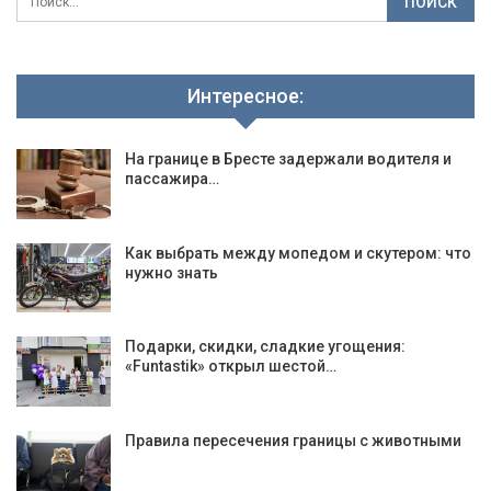
Интересное:
На границе в Бресте задержали водителя и
пассажира…
Как выбрать между мопедом и скутером: что
нужно знать
Подарки, скидки, сладкие угощения:
«Funtastik» открыл шестой…
Правила пересечения границы с животными