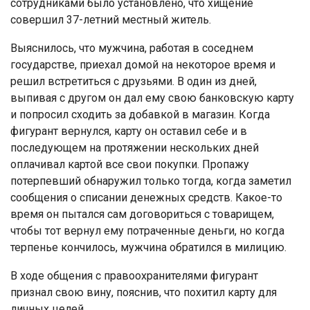
сотрудниками было установлено, что хищение
совершил 37-летний местный житель.
Выяснилось, что мужчина, работая в соседнем
государстве, приехал домой на некоторое время и
решил встретиться с друзьями. В один из дней,
выпивая с другом он дал ему свою банковскую карту
и попросил сходить за добавкой в магазин. Когда
фигурант вернулся, карту он оставил себе и в
последующем на протяжении нескольких дней
оплачивал картой все свои покупки. Пропажу
потерпевший обнаружил только тогда, когда заметил
сообщения о списании денежных средств. Какое-то
время он пытался сам договориться с товарищем,
чтобы тот вернул ему потраченные деньги, но когда
терпенье кончилось, мужчина обратился в милицию.
В ходе общения с правоохранителями фигурант
признал свою вину, пояснив, что похитил карту для
личных целей.