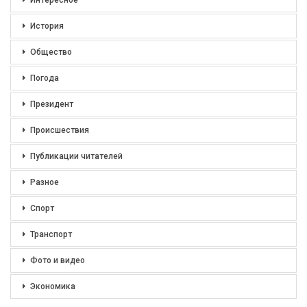
История
Общество
Погода
Президент
Происшествия
Публикации читателей
Разное
Спорт
Транспорт
Фото и видео
Экономика