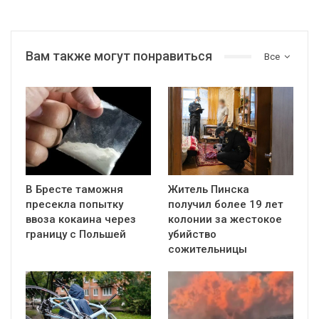
Вам также могут понравиться
Все
В Бресте таможня
Житель Пинска
пресекла попытку
получил более 19 лет
ввоза кокаина через
колонии за жестокое
границу с Польшей
убийство
сожительницы