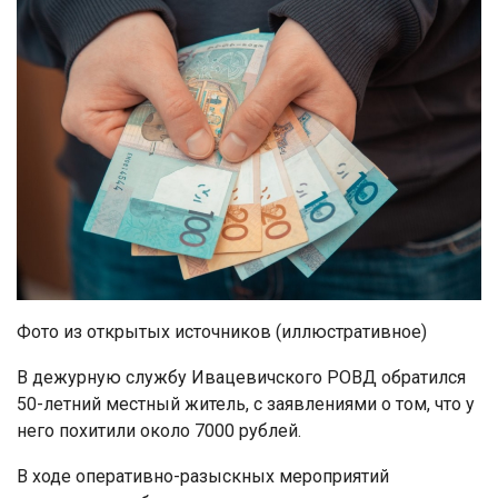
Фото из открытых источников (иллюстративное)
В дежурную службу Ивацевичского РОВД обратился
50-летний местный житель, с заявлениями о том, что у
него похитили около 7000 рублей.
В ходе оперативно-разыскных мероприятий