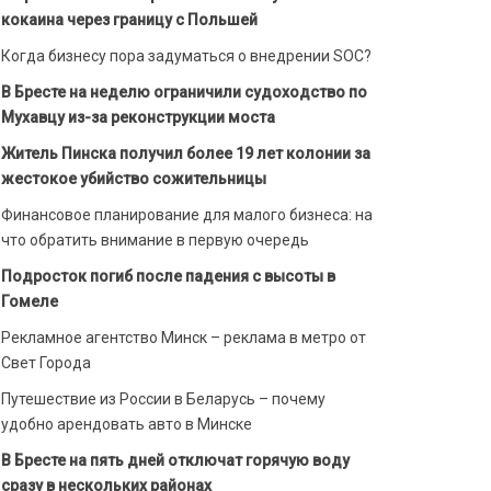
кокаина через границу с Польшей
Когда бизнесу пора задуматься о внедрении SOC?
В Бресте на неделю ограничили судоходство по
Мухавцу из-за реконструкции моста
Житель Пинска получил более 19 лет колонии за
жестокое убийство сожительницы
Финансовое планирование для малого бизнеса: на
что обратить внимание в первую очередь
Подросток погиб после падения с высоты в
Гомеле
Рекламное агентство Минск – реклама в метро от
Свет Города
Путешествие из России в Беларусь – почему
удобно арендовать авто в Минске
В Бресте на пять дней отключат горячую воду
сразу в нескольких районах