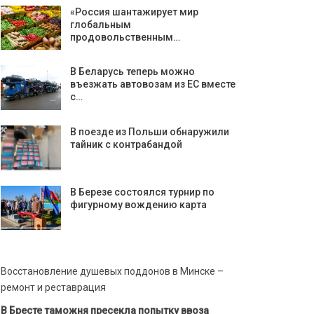
«Россия шантажирует мир
глобальным
продовольственным…
В Беларусь теперь можно
въезжать автовозам из ЕС вместе
с…
В поезде из Польши обнаружили
тайник с контрабандой
В Березе состоялся турнир по
фигурному вождению карта
Восстановление душевых поддонов в Минске –
ремонт и реставрация
В Бресте таможня пресекла попытку ввоза