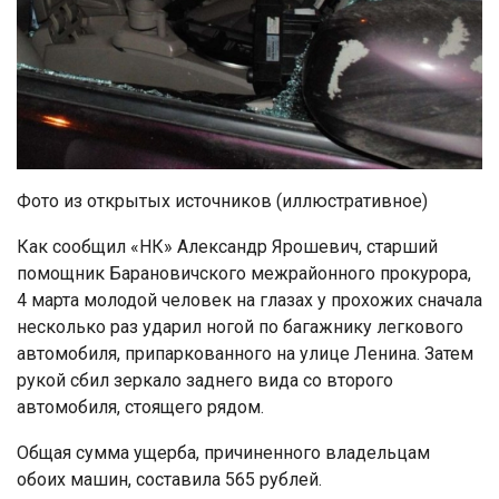
Фото из открытых источников (иллюстративное)
Как сообщил «НК» Александр Ярошевич, старший
помощник Барановичского межрайонного прокурора,
4 марта молодой человек на глазах у прохожих сначала
несколько раз ударил ногой по багажнику легкового
автомобиля, припаркованного на улице Ленина. Затем
рукой сбил зеркало заднего вида со второго
автомобиля, стоящего рядом.
Общая сумма ущерба, причиненного владельцам
обоих машин, составила 565 рублей.