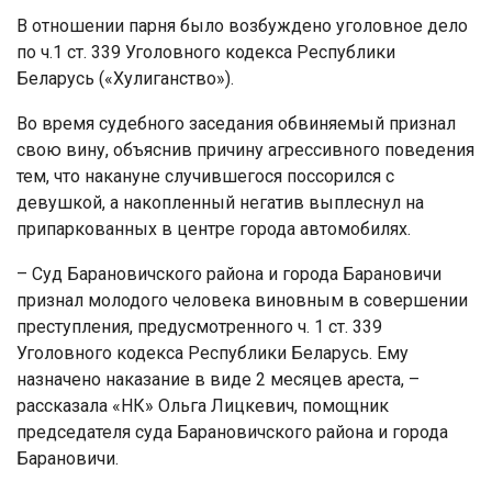
В отношении парня было возбуждено уголовное дело
по ч.1 ст. 339 Уголовного кодекса Республики
Беларусь («Хулиганство»).
Во время судебного заседания обвиняемый признал
свою вину, объяснив причину агрессивного поведения
тем, что накануне случившегося поссорился с
девушкой, а накопленный негатив выплеснул на
припаркованных в центре города автомобилях.
– Суд Барановичского района и города Барановичи
признал молодого человека виновным в совершении
преступления, предусмотренного ч. 1 ст. 339
Уголовного кодекса Республики Беларусь. Ему
назначено наказание в виде 2 месяцев ареста, –
рассказала «НК» Ольга Лицкевич, помощник
председателя суда Барановичского района и города
Барановичи.