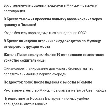
Восстановление душевых поддонов в Минске – ремонт и
реставрация
В Бресте таможня пресекла попытку ввоза кокаина через
границу с Польшей
Когда бизнесу пора задуматься о внедрении SOC?
В Бресте на неделю ограничили судоходство по Мухавцу
из-за реконструкции моста
Житель Пинска получил более 19 лет колонии за жестокое
убийство сожительницы
Финансовое планирование для малого бизнеса: на что
обратить внимание в первую очередь
Подросток погиб после падения с высоты в Гомеле
Рекламное агентство Минск – реклама в метро от Свет Города
Путешествие из России в Беларусь – почему удобно
арендовать авто в Минске