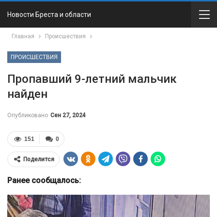
Новости Бреста и области
Главная
Происшествия
ПРОИСШЕСТВИЯ
Пропавший 9-летний мальчик
найден
Опубликовано
Сен 27, 2024
151
0
Поделится
Ранее сообщалось: