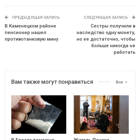
ПРЕДЫДУЩАЯ ЗАПИСЬ
СЛЕДУЮЩАЯ ЗАПИСЬ
В Каменецком районе
Сестры получили в
пенсионер нашел
наследство одну монету,
противотанковую мину
но ее достаточно, чтобы
больше никогда не
работать
Вам также могут понравиться
Все