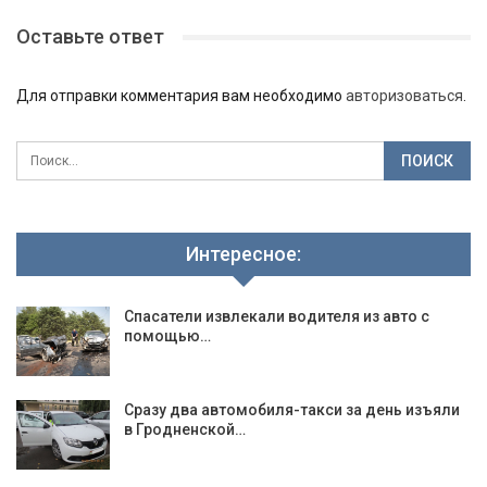
Оставьте ответ
Для отправки комментария вам необходимо
авторизоваться
.
Интересное:
Спасатели извлекали водителя из авто с
помощью…
Сразу два автомобиля-такси за день изъяли
в Гродненской…