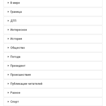
В мире
Граница
ДТП
Интересное
История
Общество
Погода
Президент
Происшествия
Публикации читателей
Разное
Спорт