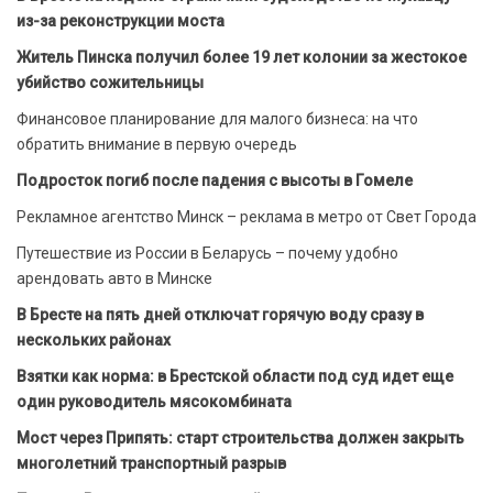
из-за реконструкции моста
Житель Пинска получил более 19 лет колонии за жестокое
убийство сожительницы
Финансовое планирование для малого бизнеса: на что
обратить внимание в первую очередь
Подросток погиб после падения с высоты в Гомеле
Рекламное агентство Минск – реклама в метро от Свет Города
Путешествие из России в Беларусь – почему удобно
арендовать авто в Минске
В Бресте на пять дней отключат горячую воду сразу в
нескольких районах
Взятки как норма: в Брестской области под суд идет еще
один руководитель мясокомбината
Мост через Припять: старт строительства должен закрыть
многолетний транспортный разрыв