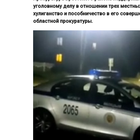
уголовному делу в отношении трех местны
хулиганство и пособничество в его совер
областной прокуратуры.