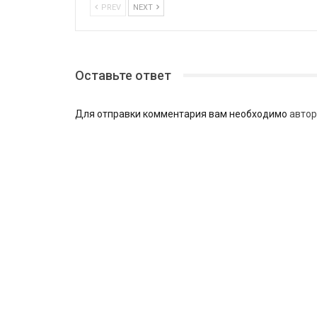
PREV
NEXT
Оставьте ответ
Для отправки комментария вам необходимо
автор