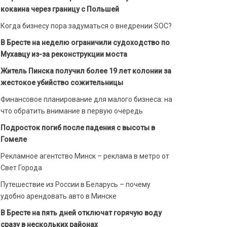
кокаина через границу с Польшей
Когда бизнесу пора задуматься о внедрении SOC?
В Бресте на неделю ограничили судоходство по
Мухавцу из-за реконструкции моста
Житель Пинска получил более 19 лет колонии за
жестокое убийство сожительницы
Финансовое планирование для малого бизнеса: на
что обратить внимание в первую очередь
Подросток погиб после падения с высоты в
Гомеле
Рекламное агентство Минск – реклама в метро от
Свет Города
Путешествие из России в Беларусь – почему
удобно арендовать авто в Минске
В Бресте на пять дней отключат горячую воду
сразу в нескольких районах