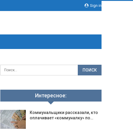
Sign in
Интересное:
Коммунальщики рассказали, кто
оплачивает «коммуналку» по…