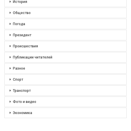
История
Общество
Погода
Президент
Происшествия
Публикации читателей
Разное
Спорт
Транспорт
Фото и видео
Экономика