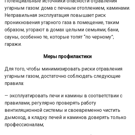
Потенциальные источники опасности отравления
угарным газом: дома с печным отоплением, каминами.
Неправильная эксплуатация повышает риск
проникновения угарного газа в помещение, таким
образом, угорают в домах целыми семьями; бани,
сауны, особенно те, которые топят “по черному”;
гаражи.
Меры профилактики
Для того, чтобы минимизировать риски отравления
угарным газом, достаточно соблюдать следующие
правила:
— эксплуатировать печи и камины в соответствии с
правилами, регулярно проверять работу
вентиляционной системы и своевременно чистить
дымоход, а кладку печей и каминов доверять только
профессионалам;