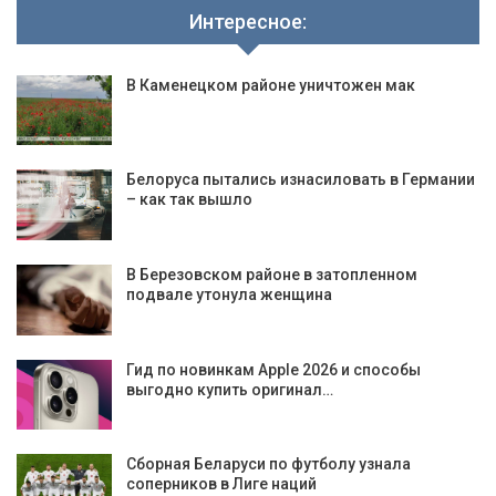
Интересное:
В Каменецком районе уничтожен мак
Белоруса пытались изнасиловать в Германии
– как так вышло
В Березовском районе в затопленном
подвале утонула женщина
Гид по новинкам Apple 2026 и способы
выгодно купить оригинал…
Сборная Беларуси по футболу узнала
соперников в Лиге наций