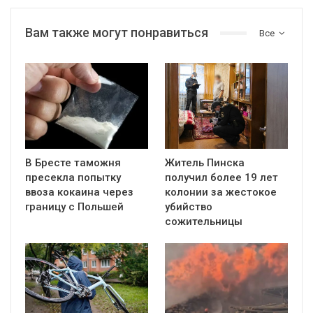
Вам также могут понравиться
Все
В Бресте таможня
Житель Пинска
пресекла попытку
получил более 19 лет
ввоза кокаина через
колонии за жестокое
границу с Польшей
убийство
сожительницы