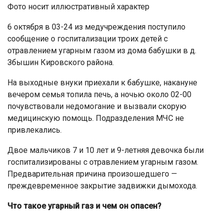
Фото носит иллюстративный характер
6 октября в 03-24 из медучреждения поступило
сообщение о госпитализации троих детей с
отравлением угарным газом из дома бабушки в д.
Збышин Кировского района.
На выходные внуки приехали к бабушке, накануне
вечером семья топила печь, а ночью около 02-00
почувствовали недомогание и вызвали скорую
медицинскую помощь. Подразделения МЧС не
привлекались.
Двое мальчиков 7 и 10 лет и 9-летняя девочка были
госпитализированы с отравлением угарным газом.
Предварительная причина произошедшего —
преждевременное закрытие задвижки дымохода.
Что такое угарный газ и чем он опасен?