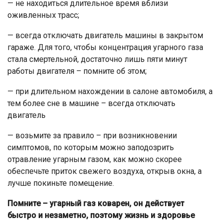
— не находиться длительное время вблизи
оживленных трасс;
— всегда отключать двигатель машины в закрытом
гараже. Для того, чтобы концентрация угарного газа
стала смертельной, достаточно лишь пяти минут
работы двигателя – помните об этом;
— при длительном нахождении в салоне автомобиля, а
тем более сне в машине – всегда отключать
двигатель
— возьмите за правило – при возникновении
симптомов, по которым можно заподозрить
отравление угарным газом, как можно скорее
обеспечьте приток свежего воздуха, открыв окна, а
лучше покиньте помещение.
Помните – угарный газ коварен, он действует
быстро и незаметно, поэтому жизнь и здоровье