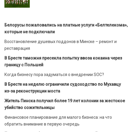
Белорусы пожаловались на платные услуги «Белтелекома»,
которые не подключали
Восстановление душевых поддонов в Минске – ремонт и
реставрация
В Бресте таможня пресекла попытку ввоза кокаина через
границу с Польшей
Когда бизнесу пора задуматься о внедрении SOC?
В Бресте на неделю ограничили судоходство по Мухавцу
из-за реконструкции моста
Житель Пинска получил более 19 лет колонии за жестокое
убийство сожительницы
Финансовое планирование для малого бизнеса: на что
обратить внимание в первую очередь