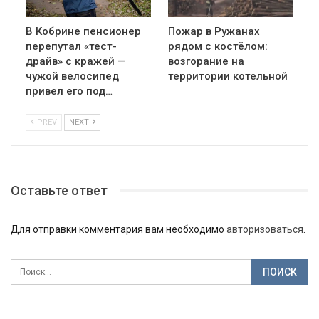
В Кобрине пенсионер
Пожар в Ружанах
перепутал «тест-
рядом с костёлом:
драйв» с кражей —
возгорание на
чужой велосипед
территории котельной
привел его под…
PREV
NEXT
Оставьте ответ
Для отправки комментария вам необходимо
авторизоваться
.