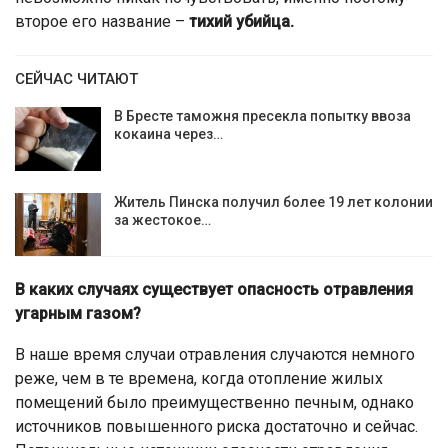
второе его название –
тихий убийца.
СЕЙЧАС ЧИТАЮТ
В Бресте таможня пресекла попытку ввоза
кокаина через…
Житель Пинска получил более 19 лет колонии
за жестокое…
В каких случаях существует опасность отравления
угарным газом?
В наше время случаи отравления случаются немного
реже, чем в те времена, когда отопление жилых
помещений было преимущественно печным, однако
источников повышенного риска достаточно и сейчас.